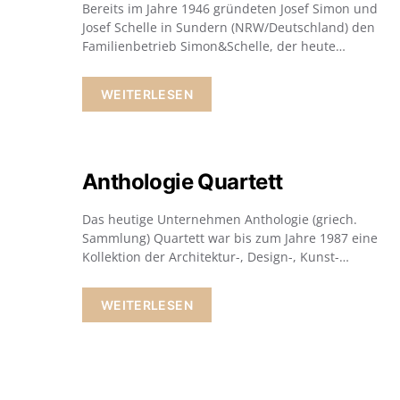
Bereits im Jahre 1946 gründeten Josef Simon und
Josef Schelle in Sundern (NRW/Deutschland) den
Familienbetrieb Simon&Schelle, der heute…
WEITERLESEN
Anthologie Quartett
Das heutige Unternehmen Anthologie (griech.
Sammlung) Quartett war bis zum Jahre 1987 eine
Kollektion der Architektur-, Design-, Kunst-…
WEITERLESEN