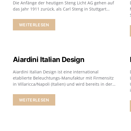
Die Anfänge der heutigen Steng Licht AG gehen auf
das Jahr 1911 zurück, als Carl Steng in Stuttgart…
WEITERLESEN
Aiardini Italian Design
Aiardini Italian Design ist eine international
etablierte Beleuchtungs-Manufaktur mit Firmensitz
in Villaricca/Napoli (Italien) und wird bereits in der…
WEITERLESEN