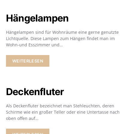
Hängelampen
Hängelampen sind für Wohnräume eine gerne genutzte
Lichtquelle. Diese Lampen zum Hängen findet man im
Wohn-und Esszimmer und…
WEITERLESEN
Deckenfluter
Als Deckenfluter bezeichnet man Stehleuchten, deren
Schirme wie ein großer Teller oder eine Untertasse nach
oben offen auf…