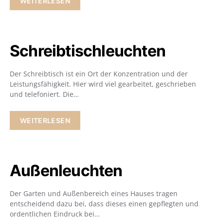
WEITERLESEN
Schreibtischleuchten
Der Schreibtisch ist ein Ort der Konzentration und der
Leistungsfähigkeit. Hier wird viel gearbeitet, geschrieben
und telefoniert. Die…
WEITERLESEN
Außenleuchten
Der Garten und Außenbereich eines Hauses tragen
entscheidend dazu bei, dass dieses einen gepflegten und
ordentlichen Eindruck bei…