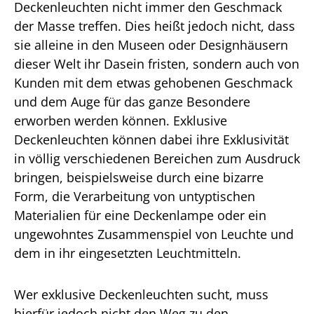
Deckenleuchten nicht immer den Geschmack
der Masse treffen. Dies heißt jedoch nicht, dass
sie alleine in den Museen oder Designhäusern
dieser Welt ihr Dasein fristen, sondern auch von
Kunden mit dem etwas gehobenen Geschmack
und dem Auge für das ganze Besondere
erworben werden können. Exklusive
Deckenleuchten können dabei ihre Exklusivität
in völlig verschiedenen Bereichen zum Ausdruck
bringen, beispielsweise durch eine bizarre
Form, die Verarbeitung von untyptischen
Materialien für eine Deckenlampe oder ein
ungewohntes Zusammenspiel von Leuchte und
dem in ihr eingesetzten Leuchtmitteln.
Wer exklusive Deckenleuchten sucht, muss
hierfür jedoch nicht den Weg zu den