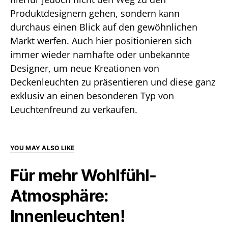
Produktdesignern gehen, sondern kann
durchaus einen Blick auf den gewöhnlichen
Markt werfen. Auch hier positionieren sich
immer wieder namhafte oder unbekannte
Designer, um neue Kreationen von
Deckenleuchten zu präsentieren und diese ganz
exklusiv an einen besonderen Typ von
Leuchtenfreund zu verkaufen.
YOU MAY ALSO LIKE
Für mehr Wohlfühl-
Atmosphäre:
Innenleuchten!