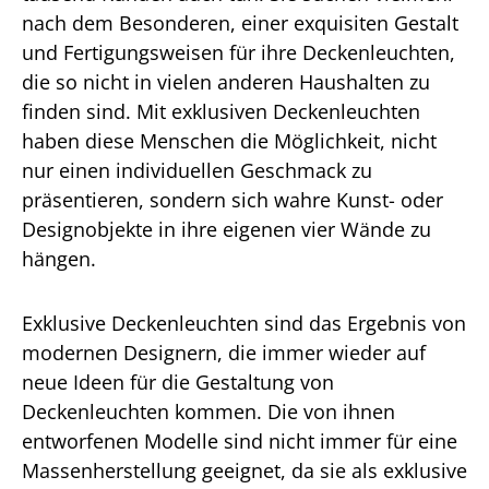
nach dem Besonderen, einer exquisiten Gestalt
und Fertigungsweisen für ihre Deckenleuchten,
die so nicht in vielen anderen Haushalten zu
finden sind. Mit exklusiven Deckenleuchten
haben diese Menschen die Möglichkeit, nicht
nur einen individuellen Geschmack zu
präsentieren, sondern sich wahre Kunst- oder
Designobjekte in ihre eigenen vier Wände zu
hängen.
Exklusive Deckenleuchten sind das Ergebnis von
modernen Designern, die immer wieder auf
neue Ideen für die Gestaltung von
Deckenleuchten kommen. Die von ihnen
entworfenen Modelle sind nicht immer für eine
Massenherstellung geeignet, da sie als exklusive