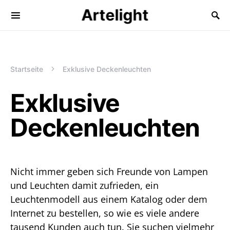
Artelight
Startseite
Exklusive Deckenleuchten
Exklusive
Deckenleuchten
Nicht immer geben sich Freunde von Lampen
und Leuchten damit zufrieden, ein
Leuchtenmodell aus einem Katalog oder dem
Internet zu bestellen, so wie es viele andere
tausend Kunden auch tun. Sie suchen vielmehr