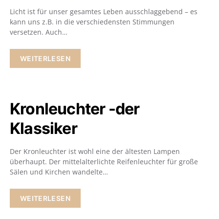
Licht ist für unser gesamtes Leben ausschlaggebend – es
kann uns z.B. in die verschiedensten Stimmungen
versetzen. Auch…
WEITERLESEN
Kronleuchter -der
Klassiker
Der Kronleuchter ist wohl eine der ältesten Lampen
überhaupt. Der mittelalterlichte Reifenleuchter für große
Sälen und Kirchen wandelte…
WEITERLESEN