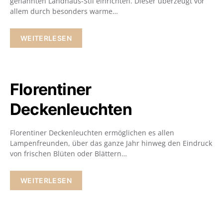
genannten Landhaus-Stil einrichten. Dieser überzeugt vor
allem durch besonders warme…
WEITERLESEN
Florentiner
Deckenleuchten
Florentiner Deckenleuchten ermöglichen es allen
Lampenfreunden, über das ganze Jahr hinweg den Eindruck
von frischen Blüten oder Blättern…
WEITERLESEN