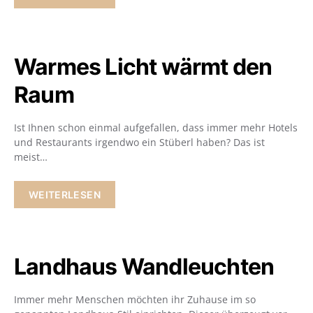
Warmes Licht wärmt den
Raum
Ist Ihnen schon einmal aufgefallen, dass immer mehr Hotels
und Restaurants irgendwo ein Stüberl haben? Das ist
meist…
WEITERLESEN
Landhaus Wandleuchten
Immer mehr Menschen möchten ihr Zuhause im so