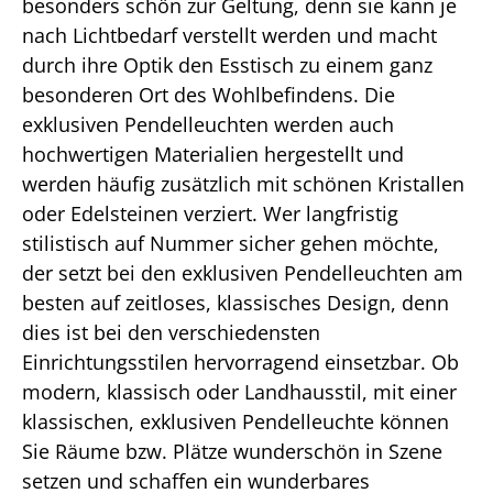
besonders schön zur Geltung, denn sie kann je
nach Lichtbedarf verstellt werden und macht
durch ihre Optik den Esstisch zu einem ganz
besonderen Ort des Wohlbefindens. Die
exklusiven Pendelleuchten werden auch
hochwertigen Materialien hergestellt und
werden häufig zusätzlich mit schönen Kristallen
oder Edelsteinen verziert. Wer langfristig
stilistisch auf Nummer sicher gehen möchte,
der setzt bei den exklusiven Pendelleuchten am
besten auf zeitloses, klassisches Design, denn
dies ist bei den verschiedensten
Einrichtungsstilen hervorragend einsetzbar. Ob
modern, klassisch oder Landhausstil, mit einer
klassischen, exklusiven Pendelleuchte können
Sie Räume bzw. Plätze wunderschön in Szene
setzen und schaffen ein wunderbares