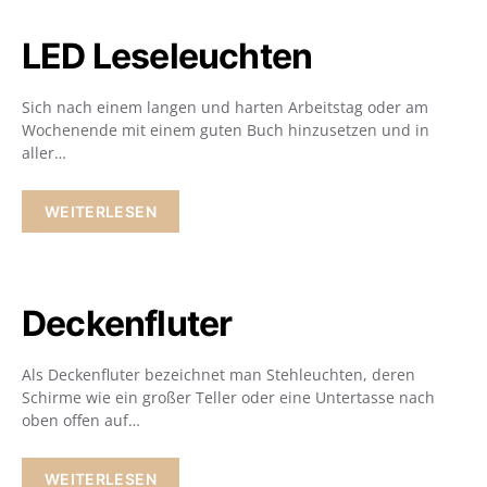
LED Leseleuchten
Sich nach einem langen und harten Arbeitstag oder am
Wochenende mit einem guten Buch hinzusetzen und in
aller…
WEITERLESEN
Deckenfluter
Als Deckenfluter bezeichnet man Stehleuchten, deren
Schirme wie ein großer Teller oder eine Untertasse nach
oben offen auf…
WEITERLESEN