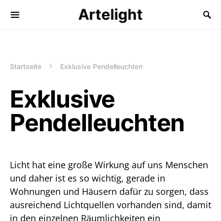
Artelight
Startseite
Exklusive Pendelleuchten
Exklusive
Pendelleuchten
Licht hat eine große Wirkung auf uns Menschen
und daher ist es so wichtig, gerade in
Wohnungen und Häusern dafür zu sorgen, dass
ausreichend Lichtquellen vorhanden sind, damit
in den einzelnen Räumlichkeiten ein