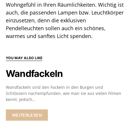
Wohngefühl in Ihren Räumlichkeiten. Wichtig ist
auch, die passenden Lampen bzw. Leuchtkörper
einzusetzen, denn die exklusiven
Pendelleuchten sollen auch ein schönes,
warmes und sanftes Licht spenden.
YOU MAY ALSO LIKE
Wandfackeln
Wandfackeln sind den Fackeln in den Burgen und
Schlössern nachempfunden, wie man sie aus vielen Filmen
kennt. Jedoch…
WEITERLESEN