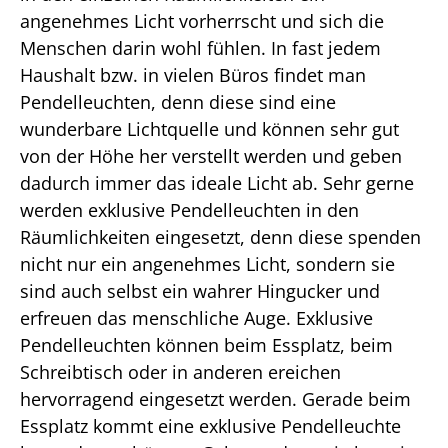
angenehmes Licht vorherrscht und sich die
Menschen darin wohl fühlen. In fast jedem
Haushalt bzw. in vielen Büros findet man
Pendelleuchten, denn diese sind eine
wunderbare Lichtquelle und können sehr gut
von der Höhe her verstellt werden und geben
dadurch immer das ideale Licht ab. Sehr gerne
werden exklusive Pendelleuchten in den
Räumlichkeiten eingesetzt, denn diese spenden
nicht nur ein angenehmes Licht, sondern sie
sind auch selbst ein wahrer Hingucker und
erfreuen das menschliche Auge. Exklusive
Pendelleuchten können beim Essplatz, beim
Schreibtisch oder in anderen ereichen
hervorragend eingesetzt werden. Gerade beim
Essplatz kommt eine exklusive Pendelleuchte