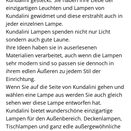
Kundalini gesteckt. Sie haben Ihre Liebe der
einzigartigen Leuchten und Lampen von
Kundalini gewidmet und diese erstrahlt auch in
jeder einzelnen Lampe.
Kundalini Lampen spenden nicht nur Licht
sondern auch gute Laune.
Ihre Ideen haben sie in auserlesenen
Materialien verarbeitet, auch wenn die Lampen
sehr modern sind so passen sie dennoch in
ihrem edlen Äußeren zu jedem Stil der
Einrichtung.
Wenn Sie auf die Seite von Kundalini gehen und
wählen eine Lampe aus werden Sie auch gleich
sehen wer diese Lampe entworfen hat.
Kundalini bietet wunderschöne einzigartige
Lampen für den Außenbereich. Deckenlampen,
Tischlampen und ganz edle außergewöhnliche