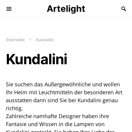
Artelight
Startseite
Kundalini
Kundalini
Sie suchen das Außergewöhnliche und wollen
Ihr Heim mit Leuchtmitteln der besonderen Art
ausstatten dann sind Sie bei Kundalini genau
richtig.
Zahlreiche namhafte Designer haben ihre
Fantasie und Wissen in die Lampen von