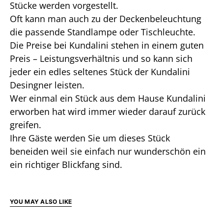
Stücke werden vorgestellt.
Oft kann man auch zu der Deckenbeleuchtung
die passende Standlampe oder Tischleuchte.
Die Preise bei Kundalini stehen in einem guten
Preis – Leistungsverhältnis und so kann sich
jeder ein edles seltenes Stück der Kundalini
Desingner leisten.
Wer einmal ein Stück aus dem Hause Kundalini
erworben hat wird immer wieder darauf zurück
greifen.
Ihre Gäste werden Sie um dieses Stück
beneiden weil sie einfach nur wunderschön ein
ein richtiger Blickfang sind.
YOU MAY ALSO LIKE