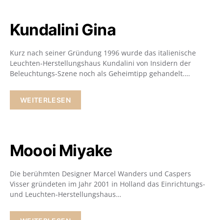
Kundalini Gina
Kurz nach seiner Gründung 1996 wurde das italienische
Leuchten-Herstellungshaus Kundalini von Insidern der
Beleuchtungs-Szene noch als Geheimtipp gehandelt.…
WEITERLESEN
Moooi Miyake
Die berühmten Designer Marcel Wanders und Caspers
Visser gründeten im Jahr 2001 in Holland das Einrichtungs-
und Leuchten-Herstellungshaus…