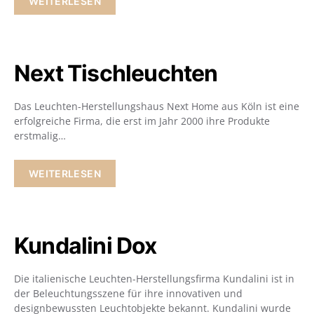
WEITERLESEN
Next Tischleuchten
Das Leuchten-Herstellungshaus Next Home aus Köln ist eine
erfolgreiche Firma, die erst im Jahr 2000 ihre Produkte
erstmalig…
WEITERLESEN
Kundalini Dox
Die italienische Leuchten-Herstellungsfirma Kundalini ist in
der Beleuchtungsszene für ihre innovativen und
designbewussten Leuchtobjekte bekannt. Kundalini wurde