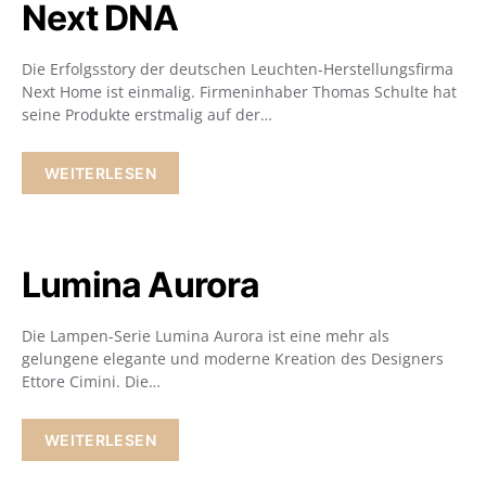
Next DNA
Die Erfolgsstory der deutschen Leuchten-Herstellungsfirma
Next Home ist einmalig. Firmeninhaber Thomas Schulte hat
seine Produkte erstmalig auf der…
WEITERLESEN
Lumina Aurora
Die Lampen-Serie Lumina Aurora ist eine mehr als
gelungene elegante und moderne Kreation des Designers
Ettore Cimini. Die…
WEITERLESEN