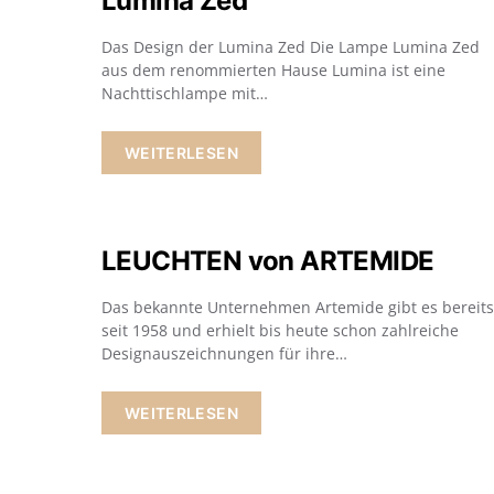
Lumina Zed
Das Design der Lumina Zed Die Lampe Lumina Zed
aus dem renommierten Hause Lumina ist eine
Nachttischlampe mit…
WEITERLESEN
LEUCHTEN von ARTEMIDE
Das bekannte Unternehmen Artemide gibt es bereits
seit 1958 und erhielt bis heute schon zahlreiche
Designauszeichnungen für ihre…
WEITERLESEN