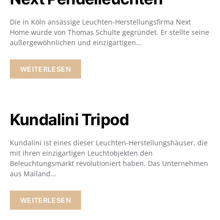
Die in Köln ansässige Leuchten-Herstellungsfirma Next
Home wurde von Thomas Schulte gegründet. Er stellte seine
außergewöhnlichen und einzigartigen…
WEITERLESEN
Kundalini Tripod
Kundalini ist eines dieser Leuchten-Herstellungshäuser, die
mit ihren einzigartigen Leuchtobjekten den
Beleuchtungsmarkt revolutioniert haben. Das Unternehmen
aus Mailand…
WEITERLESEN