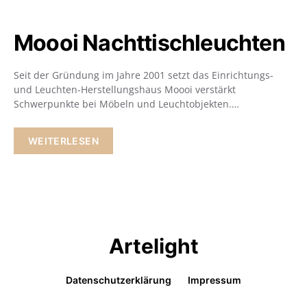
Moooi Nachttischleuchten
Seit der Gründung im Jahre 2001 setzt das Einrichtungs-
und Leuchten-Herstellungshaus Moooi verstärkt
Schwerpunkte bei Möbeln und Leuchtobjekten.…
WEITERLESEN
Artelight
Datenschutzerklärung
Impressum