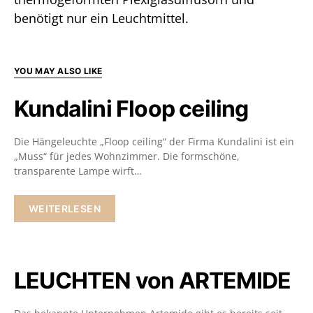
benötigt nur ein Leuchtmittel.
YOU MAY ALSO LIKE
Kundalini Floop ceiling
Die Hängeleuchte „Floop ceiling“ der Firma Kundalini ist ein
„Muss“ für jedes Wohnzimmer. Die formschöne,
transparente Lampe wirft…
WEITERLESEN
LEUCHTEN von ARTEMIDE