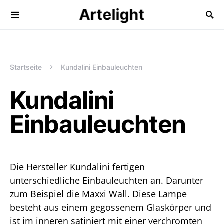
Artelight
Startseite
Kundalini Einbauleuchten
Kundalini
Einbauleuchten
Die Hersteller Kundalini fertigen
unterschiedliche Einbauleuchten an. Darunter
zum Beispiel die Maxxi Wall. Diese Lampe
besteht aus einem gegossenem Glaskörper und
ist im inneren satiniert mit einer verchromten