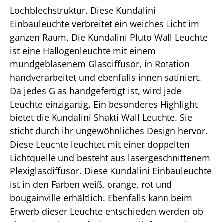
Lochblechstruktur. Diese Kundalini
Einbauleuchte verbreitet ein weiches Licht im
ganzen Raum. Die Kundalini Pluto Wall Leuchte
ist eine Hallogenleuchte mit einem
mundgeblasenem Glasdiffusor, in Rotation
handverarbeitet und ebenfalls innen satiniert.
Da jedes Glas handgefertigt ist, wird jede
Leuchte einzigartig. Ein besonderes Highlight
bietet die Kundalini Shakti Wall Leuchte. Sie
sticht durch ihr ungewöhnliches Design hervor.
Diese Leuchte leuchtet mit einer doppelten
Lichtquelle und besteht aus lasergeschnittenem
Plexiglasdiffusor. Diese Kundalini Einbauleuchte
ist in den Farben weiß, orange, rot und
bougainville erhältlich. Ebenfalls kann beim
Erwerb dieser Leuchte entschieden werden ob