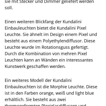
sie mit Stecker und Dimmer geliefert werden
soll.
Einen weiteren Blickfang der Kundalini
Einbauleuchten bietet die Kundalini Pixel
Leuchte. Sie ähnelt im Design einem Pixel und
besteht aus einem Polyethylendiffusor. Diese
Leuchte wurde im Rotationsguss gefertigt.
Durch die Kombination von mehren Pixel
Leuchten kann an Wänden ein interessantes
Kunstwerk geschaffen werden.
Ein weiteres Modell der Kundalini
Einbauleuchten ist die Morphie Leuchte. Diese
ist in den Farben orange, weiß und light blue
erhältlich. Sie besteht aus zwei
thermogeformten Plexiglasdiffusorn und