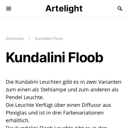
Artelight
Startseite
Kundalini Floob
Kundalini Floob
Die Kundalini Leuchten gibt es in zwei Varianten
zum einen als Stehlampe und zum anderen als
Pendel Leuchte.
Die Leuchte Verfügt über einen Diffusor aus
Plexiglas und ist in drei Farbevariationen
erhältlich.