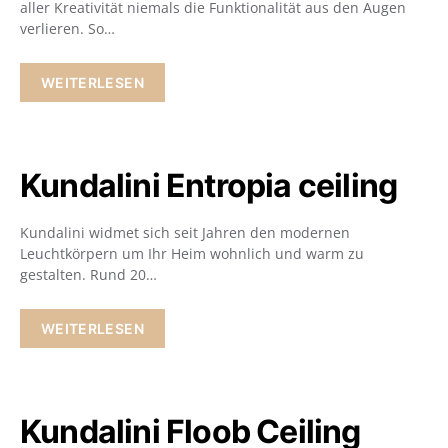
aller Kreativität niemals die Funktionalität aus den Augen
verlieren. So…
WEITERLESEN
Kundalini Entropia ceiling
Kundalini widmet sich seit Jahren den modernen
Leuchtkörpern um Ihr Heim wohnlich und warm zu
gestalten. Rund 20…
WEITERLESEN
Kundalini Floob Ceiling