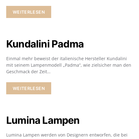
WEITERLESEN
Kundalini Padma
Einmal mehr beweist der italienische Hersteller Kundalini
mit seinem Lampenmodell „Padma“, wie zielsicher man den
Geschmack der Zeit…
WEITERLESEN
Lumina Lampen
Lumina Lampen werden von Designern entworfen, die bei