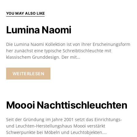
YOU MAY ALSO LIKE
Lumina Naomi
Die Lumina Naomi Kollektion ist von ihrer Erscheinungsform
her zunächst eine typische Schreibtischleuchte mit
klassischem Grunddesign. Der mit…
WEITERLESEN
Moooi Nachttischleuchten
Seit der Gründung im Jahre 2001 setzt das Einrichtungs-
und Leuchten-Herstellungshaus Moooi verstärkt
Schwerpunkte bei Möbeln und Leuchtobjekten.…