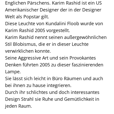
Englichen Pärschens. Karim Rashid ist ein US
Amerikanischer Designer der in der Designer
Welt als Popstar gilt.
Diese Leuchte von Kundalini Floob wurde von
Karim Rashid 2005 vorgestellt.
Karim Rashid nennt seinen außergewöhnlichen
Stil Blobismus, die er in dieser Leuchte
verwirklichen konnte.
Seine Aggressive Art und sein Provokantes
Denken führten 2005 zu dieser faszinierenden
Lampe.
Sie lässt sich leicht in Büro Räumen und auch
bei ihnen zu hause integrieren.
Durch ihr schlichtes und doch interessantes
Design Strahl sie Ruhe und Gemütlichkeit in
jeden Raum.