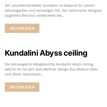
Der Leuchtenhersteller Kundalini ist bekannt für seinen
extravaganten und einmaligen Stil. Der italienische Designer
Guglielmo Berchicci entwickelte die…
WEITERLESEN
Kundalini Abyss ceiling
Die extravagante Hängeleuchte Kundalini Abyss ceiling,
welche ihr Da Sein dem Berliner Design-Duo Blasius Osko
und Oliver Deichmann…
WEITERLESEN