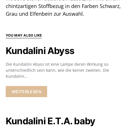
chintzartigen Stoffbezug in den Farben Schwarz,
Grau und Elfenbein zur Auswahl.
YOU MAY ALSO LIKE
Kundalini Abyss
Die Kundalini Abyss ist eine Lampe deren Wirkung so
unterschiedlich sein kann, wie die keiner zweiten. Die
Kundalini…
WEITERLESEN
Kundalini E.T.A. baby