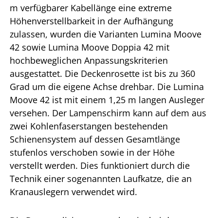
m verfügbarer Kabellänge eine extreme
Höhenverstellbarkeit in der Aufhängung
zulassen, wurden die Varianten Lumina Moove
42 sowie Lumina Moove Doppia 42 mit
hochbeweglichen Anpassungskriterien
ausgestattet. Die Deckenrosette ist bis zu 360
Grad um die eigene Achse drehbar. Die Lumina
Moove 42 ist mit einem 1,25 m langen Ausleger
versehen. Der Lampenschirm kann auf dem aus
zwei Kohlenfaserstangen bestehenden
Schienensystem auf dessen Gesamtlänge
stufenlos verschoben sowie in der Höhe
verstellt werden. Dies funktioniert durch die
Technik einer sogenannten Laufkatze, die an
Kranauslegern verwendet wird.