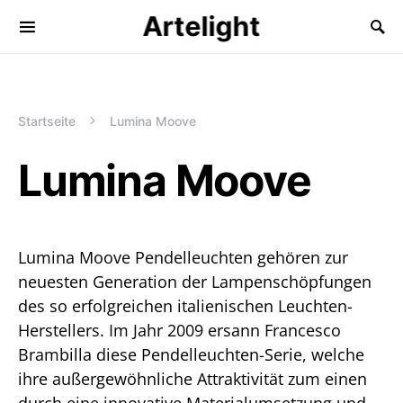
Artelight
Startseite
Lumina Moove
Lumina Moove
Lumina Moove Pendelleuchten gehören zur
neuesten Generation der Lampenschöpfungen
des so erfolgreichen italienischen Leuchten-
Herstellers. Im Jahr 2009 ersann Francesco
Brambilla diese Pendelleuchten-Serie, welche
ihre außergewöhnliche Attraktivität zum einen