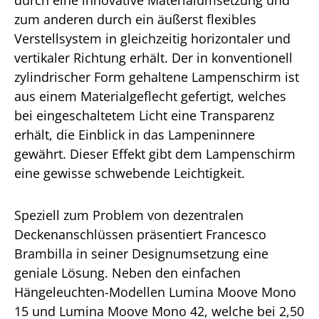
durch eine innovative Materialumsetzung und
zum anderen durch ein äußerst flexibles
Verstellsystem in gleichzeitig horizontaler und
vertikaler Richtung erhält. Der in konventionell
zylindrischer Form gehaltene Lampenschirm ist
aus einem Materialgeflecht gefertigt, welches
bei eingeschaltetem Licht eine Transparenz
erhält, die Einblick in das Lampeninnere
gewährt. Dieser Effekt gibt dem Lampenschirm
eine gewisse schwebende Leichtigkeit.
Speziell zum Problem von dezentralen
Deckenanschlüssen präsentiert Francesco
Brambilla in seiner Designumsetzung eine
geniale Lösung. Neben den einfachen
Hängeleuchten-Modellen Lumina Moove Mono
15 und Lumina Moove Mono 42, welche bei 2,50