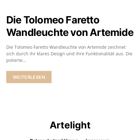
Die Tolomeo Faretto
Wandleuchte von Artemide
Die Tolomeo Faretto Wandleuchte von Artemide zeichnet
sich durch ihr klares Design und ihre Funktionalität aus. Die
polierte…
WEITERLESEN
Artelight