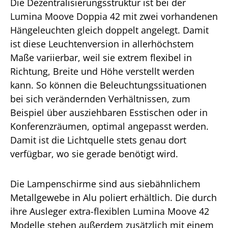
Die Dezentralisierungsstruktur ist bei der
Lumina Moove Doppia 42 mit zwei vorhandenen
Hängeleuchten gleich doppelt angelegt. Damit
ist diese Leuchtenversion in allerhöchstem
Maße variierbar, weil sie extrem flexibel in
Richtung, Breite und Höhe verstellt werden
kann. So können die Beleuchtungssituationen
bei sich verändernden Verhältnissen, zum
Beispiel über ausziehbaren Esstischen oder in
Konferenzräumen, optimal angepasst werden.
Damit ist die Lichtquelle stets genau dort
verfügbar, wo sie gerade benötigt wird.
Die Lampenschirme sind aus siebähnlichem
Metallgewebe in Alu poliert erhältlich. Die durch
ihre Ausleger extra-flexiblen Lumina Moove 42
Modelle stehen außerdem zusätzlich mit einem