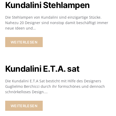
Kundalini Stehlampen
Die Stehlampen von Kundalini sind einzigartige Stücke.
Nahezu 20 Designer sind nonstop damit beschäftigt immer
neue Ideen und…
WEITERLESEN
Kundalini E.T.A. sat
Die Kundalini E.T.A Sat besticht mit Hilfe des Designers
Guglielmo Berchicci durch ihr formschönes und dennoch
schnörkelloses Design.…
WEITERLESEN