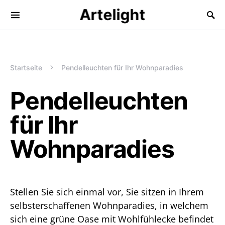
Artelight
Startseite
Pendelleuchten für Ihr Wohnparadies
Pendelleuchten
für Ihr
Wohnparadies
Stellen Sie sich einmal vor, Sie sitzen in Ihrem
selbsterschaffenen Wohnparadies, in welchem
sich eine grüne Oase mit Wohlfühlecke befindet