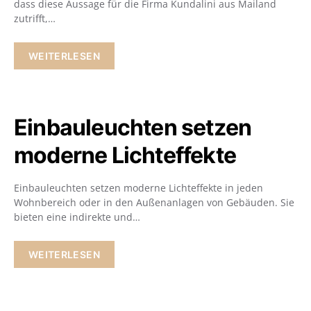
dass diese Aussage für die Firma Kundalini aus Mailand
zutrifft,…
WEITERLESEN
Einbauleuchten setzen
moderne Lichteffekte
Einbauleuchten setzen moderne Lichteffekte in jeden
Wohnbereich oder in den Außenanlagen von Gebäuden. Sie
bieten eine indirekte und…
WEITERLESEN