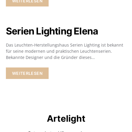
WEITERLESEN
Serien Lighting Elena
Das Leuchten-Herstellungshaus Serien Lighting ist bekannt
für seine modernen und praktischen Leuchtenserien.
Bekannte Designer und die Gründer dieses…
WEITERLESEN
Artelight