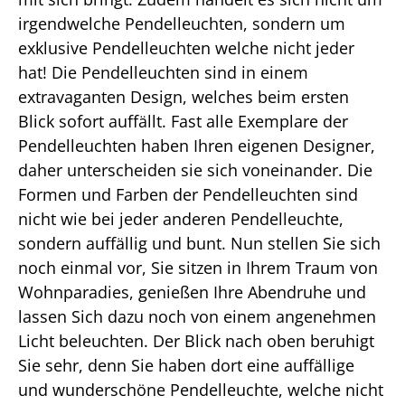
irgendwelche Pendelleuchten, sondern um
exklusive Pendelleuchten welche nicht jeder
hat! Die Pendelleuchten sind in einem
extravaganten Design, welches beim ersten
Blick sofort auffällt. Fast alle Exemplare der
Pendelleuchten haben Ihren eigenen Designer,
daher unterscheiden sie sich voneinander. Die
Formen und Farben der Pendelleuchten sind
nicht wie bei jeder anderen Pendelleuchte,
sondern auffällig und bunt. Nun stellen Sie sich
noch einmal vor, Sie sitzen in Ihrem Traum von
Wohnparadies, genießen Ihre Abendruhe und
lassen Sich dazu noch von einem angenehmen
Licht beleuchten. Der Blick nach oben beruhigt
Sie sehr, denn Sie haben dort eine auffällige
und wunderschöne Pendelleuchte, welche nicht