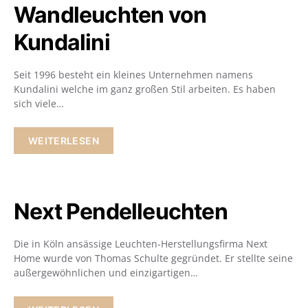
Wandleuchten von
Kundalini
Seit 1996 besteht ein kleines Unternehmen namens
Kundalini welche im ganz großen Stil arbeiten. Es haben
sich viele…
WEITERLESEN
Next Pendelleuchten
Die in Köln ansässige Leuchten-Herstellungsfirma Next
Home wurde von Thomas Schulte gegründet. Er stellte seine
außergewöhnlichen und einzigartigen…