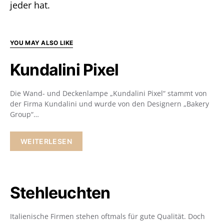
jeder hat.
YOU MAY ALSO LIKE
Kundalini Pixel
Die Wand- und Deckenlampe „Kundalini Pixel“ stammt von
der Firma Kundalini und wurde von den Designern „Bakery
Group“…
WEITERLESEN
Stehleuchten
Italienische Firmen stehen oftmals für gute Qualität. Doch