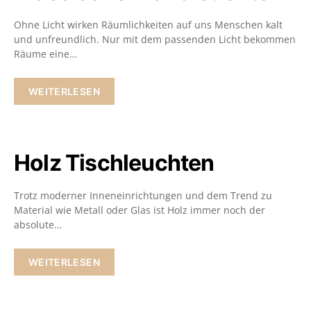
Ohne Licht wirken Räumlichkeiten auf uns Menschen kalt
und unfreundlich. Nur mit dem passenden Licht bekommen
Räume eine…
WEITERLESEN
Holz Tischleuchten
Trotz moderner Inneneinrichtungen und dem Trend zu
Material wie Metall oder Glas ist Holz immer noch der
absolute…
WEITERLESEN