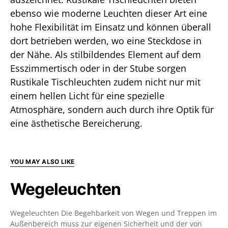
ebenso wie moderne Leuchten dieser Art eine
hohe Flexibilität im Einsatz und können überall
dort betrieben werden, wo eine Steckdose in
der Nähe. Als stilbildendes Element auf dem
Esszimmertisch oder in der Stube sorgen
Rustikale Tischleuchten zudem nicht nur mit
einem hellen Licht für eine spezielle
Atmosphäre, sondern auch durch ihre Optik für
eine ästhetische Bereicherung.
YOU MAY ALSO LIKE
Wegeleuchten
Wegeleuchten Die Begehbarkeit von Wegen und Treppen im
Außenbereich muss zur eigenen Sicherheit und der von