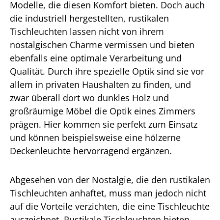
Modelle, die diesen Komfort bieten. Doch auch
die industriell hergestellten, rustikalen
Tischleuchten lassen nicht von ihrem
nostalgischen Charme vermissen und bieten
ebenfalls eine optimale Verarbeitung und
Qualität. Durch ihre spezielle Optik sind sie vor
allem in privaten Haushalten zu finden, und
zwar überall dort wo dunkles Holz und
großräumige Möbel die Optik eines Zimmers
prägen. Hier kommen sie perfekt zum Einsatz
und können beispielsweise eine hölzerne
Deckenleuchte hervorragend ergänzen.
Abgesehen von der Nostalgie, die den rustikalen
Tischleuchten anhaftet, muss man jedoch nicht
auf die Vorteile verzichten, die eine Tischleuchte
auszeichnet. Rustikale Tischleuchten bieten