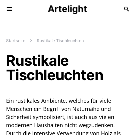
Artelight
Startseite
Rustikale Tischleuchten
Rustikale
Tischleuchten
Ein rustikales Ambiente, welches für viele
Menschen ein Begriff von Naturnähe und
Sicherheit symbolisiert, ist auch aus vielen
modernen Haushalten nicht wegzudenken.
Durch die intensive Verwendung von Holz als