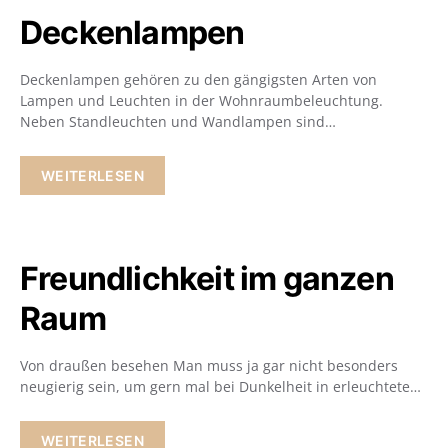
Deckenlampen
Deckenlampen gehören zu den gängigsten Arten von
Lampen und Leuchten in der Wohnraumbeleuchtung.
Neben Standleuchten und Wandlampen sind…
WEITERLESEN
Freundlichkeit im ganzen
Raum
Von draußen besehen Man muss ja gar nicht besonders
neugierig sein, um gern mal bei Dunkelheit in erleuchtete…
WEITERLESEN