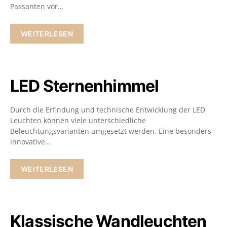
Passanten vor…
WEITERLESEN
LED Sternenhimmel
Durch die Erfindung und technische Entwicklung der LED
Leuchten können viele unterschiedliche
Beleuchtungsvarianten umgesetzt werden. Eine besonders
innovative…
WEITERLESEN
Klassische Wandleuchten