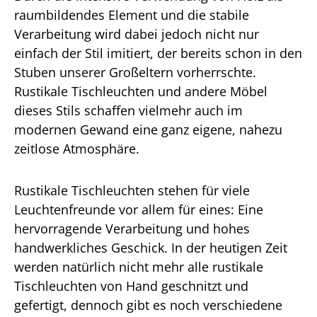
raumbildendes Element und die stabile
Verarbeitung wird dabei jedoch nicht nur
einfach der Stil imitiert, der bereits schon in den
Stuben unserer Großeltern vorherrschte.
Rustikale Tischleuchten und andere Möbel
dieses Stils schaffen vielmehr auch im
modernen Gewand eine ganz eigene, nahezu
zeitlose Atmosphäre.
Rustikale Tischleuchten stehen für viele
Leuchtenfreunde vor allem für eines: Eine
hervorragende Verarbeitung und hohes
handwerkliches Geschick. In der heutigen Zeit
werden natürlich nicht mehr alle rustikale
Tischleuchten von Hand geschnitzt und
gefertigt, dennoch gibt es noch verschiedene