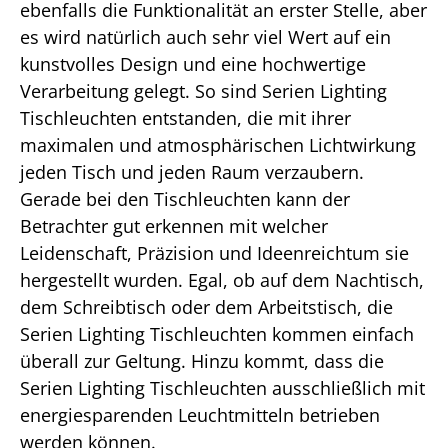
ebenfalls die Funktionalität an erster Stelle, aber
es wird natürlich auch sehr viel Wert auf ein
kunstvolles Design und eine hochwertige
Verarbeitung gelegt. So sind Serien Lighting
Tischleuchten entstanden, die mit ihrer
maximalen und atmosphärischen Lichtwirkung
jeden Tisch und jeden Raum verzaubern.
Gerade bei den Tischleuchten kann der
Betrachter gut erkennen mit welcher
Leidenschaft, Präzision und Ideenreichtum sie
hergestellt wurden. Egal, ob auf dem Nachtisch,
dem Schreibtisch oder dem Arbeitstisch, die
Serien Lighting Tischleuchten kommen einfach
überall zur Geltung. Hinzu kommt, dass die
Serien Lighting Tischleuchten ausschließlich mit
energiesparenden Leuchtmitteln betrieben
werden können.