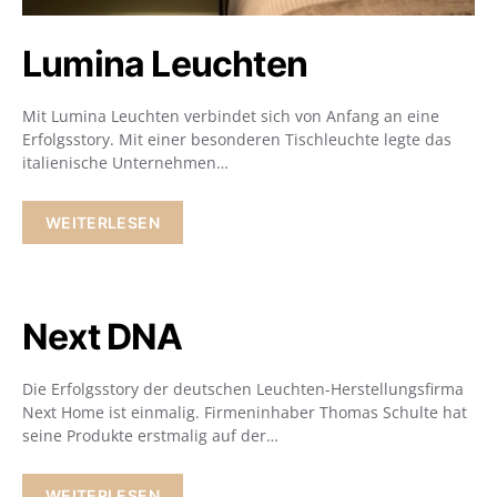
Lumina Leuchten
Mit Lumina Leuchten verbindet sich von Anfang an eine
Erfolgsstory. Mit einer besonderen Tischleuchte legte das
italienische Unternehmen…
WEITERLESEN
Next DNA
Die Erfolgsstory der deutschen Leuchten-Herstellungsfirma
Next Home ist einmalig. Firmeninhaber Thomas Schulte hat
seine Produkte erstmalig auf der…
WEITERLESEN