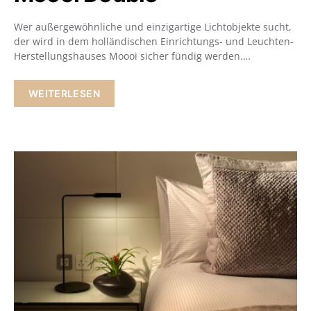
Wer außergewöhnliche und einzigartige Lichtobjekte sucht,
der wird in dem holländischen Einrichtungs- und Leuchten-
Herstellungshauses Moooi sicher fündig werden.…
WEITERLESEN