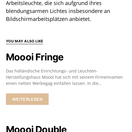
Arbeitsleuchte, die sich aufgrund ihres
blendungsarmen Lichtes insbesondere an
Bildschirmarbeitsplätzen anbietet.
YOU MAY ALSO LIKE
Moooi Fringe
Das holländische Einrichtungs- und Leuchten-
Herstellungshaus Moooi hat sich mit seinem Firmennamen
einen netten Werbegag einfallen lassen. In die…
WEITERLESEN
Moooi Double