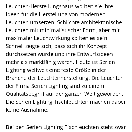
Leuchten-Herstellungshaus wollten sie ihre
Ideen für die Herstellung von modernen
Leuchten umsetzen. Schlichte architektonische
Leuchten mit minimalistischer Form, aber mit
maximaler Leuchtwirkung sollten es sein.
Schnell zeigte sich, dass sich ihr Konzept
durchsetzen würde und ihre Entwurfsideen
mehr als marktfähig waren. Heute ist Serien
Lighting weltweit eine feste Größe in der
Branche der Leuchtenherstellung. Die Leuchten
der Firma Serien Lighting sind zu einem
Qualitätsbegriff auf der ganzen Welt geworden.
Die Serien Lighting Tischleuchten machen dabei
keine Ausnahme.
Bei den Serien Lighting Tischleuchten steht zwar