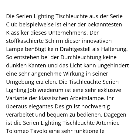
Die Serien Lighting Tischleuchte aus der Serie
Club beispielweise ist einer der bekanntesten
Klassiker dieses Unternehmens. Der
stoffkaschierte Schirm dieser innovativen
Lampe benötigt kein Drahtgestell als Halterung.
So entstehen bei der Durchleuchtung keine
dunklen Kanten und das Licht kann ungehindert
eine sehr angenehme Wirkung in seiner
Umgebung erzielen. Die Tischleuchte Serien
Lighting Job wiederum ist eine sehr exklusive
Variante der klassischen Arbeitslampe. Ihr
überaus elegantes Design ist hochwertig
verarbeitet und bequem zu bedienen. Dagegen
ist die Serien Lighting Tischleuchte Artemide
Tolomeo Tavolo eine sehr funktionelle