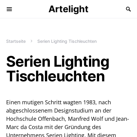
Artelight
Startseite
Serien Lighting Tischleuchten
Serien Lighting
Tischleuchten
Einen mutigen Schritt wagten 1983, nach
abgeschlossenem Designstudium an der
Hochschule Offenbach, Manfred Wolf und Jean-
Marc da Costa mit der Gründung des
Unternehmens Serien Lighting. Mit diesem