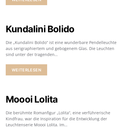
Kundalini Bolido
Die „Kundalini Bolido“ ist eine wunderbare Pendelleuchte
aus serigraphiertem und gebogenem Glas. Die Leuchten
sind unter der tragenden…
WEITERLESEN
Moooi Lolita
Die berühmte Romanfigur „Lolita“, eine verführerische
Kindfrau, war die Inspiration für die Entwicklung der
Leuchtenserie Moooi Lolita. Im…