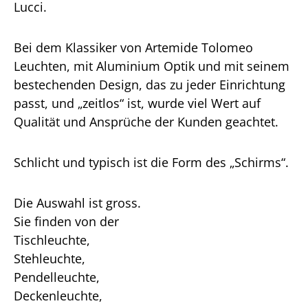
Lucci.
Bei dem Klassiker von Artemide Tolomeo
Leuchten, mit Aluminium Optik und mit seinem
bestechenden Design, das zu jeder Einrichtung
passt, und „zeitlos“ ist, wurde viel Wert auf
Qualität und Ansprüche der Kunden geachtet.
Schlicht und typisch ist die Form des „Schirms“.
Die Auswahl ist gross.
Sie finden von der
Tischleuchte,
Stehleuchte,
Pendelleuchte,
Deckenleuchte,