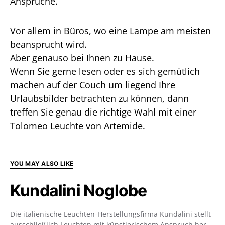
Ansprüche.
Vor allem in Büros, wo eine Lampe am meisten
beansprucht wird.
Aber genauso bei Ihnen zu Hause.
Wenn Sie gerne lesen oder es sich gemütlich
machen auf der Couch um liegend Ihre
Urlaubsbilder betrachten zu können, dann
treffen Sie genau die richtige Wahl mit einer
Tolomeo Leuchte von Artemide.
YOU MAY ALSO LIKE
Kundalini Noglobe
Die italienische Leuchten-Herstellungsfirma Kundalini stellt
ausschließlich Leuchten mit künstlerischem Anspruch her.