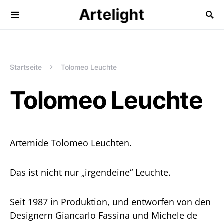
Artelight
Startseite
Tolomeo Leuchte
Tolomeo Leuchte
Artemide Tolomeo Leuchten.
Das ist nicht nur „irgendeine“ Leuchte.
Seit 1987 in Produktion, und entworfen von den
Designern Giancarlo Fassina und Michele de