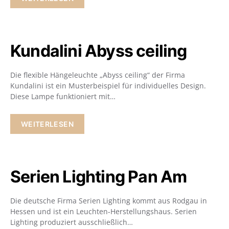
Kundalini Abyss ceiling
Die flexible Hängeleuchte „Abyss ceiling“ der Firma
Kundalini ist ein Musterbeispiel für individuelles Design.
Diese Lampe funktioniert mit…
WEITERLESEN
Serien Lighting Pan Am
Die deutsche Firma Serien Lighting kommt aus Rodgau in
Hessen und ist ein Leuchten-Herstellungshaus. Serien
Lighting produziert ausschließlich…