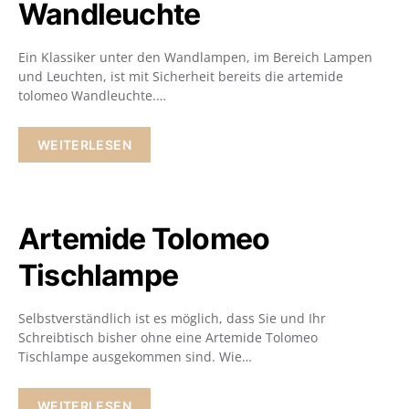
Wandleuchte
Ein Klassiker unter den Wandlampen, im Bereich Lampen
und Leuchten, ist mit Sicherheit bereits die artemide
tolomeo Wandleuchte.…
WEITERLESEN
Artemide Tolomeo
Tischlampe
Selbstverständlich ist es möglich, dass Sie und Ihr
Schreibtisch bisher ohne eine Artemide Tolomeo
Tischlampe ausgekommen sind. Wie…
WEITERLESEN