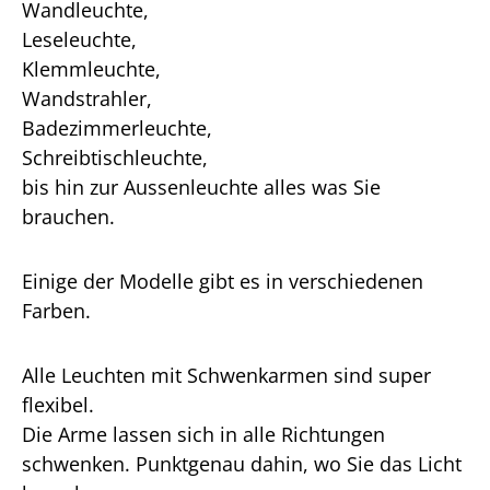
Wandleuchte,
Leseleuchte,
Klemmleuchte,
Wandstrahler,
Badezimmerleuchte,
Schreibtischleuchte,
bis hin zur Aussenleuchte alles was Sie
brauchen.
Einige der Modelle gibt es in verschiedenen
Farben.
Alle Leuchten mit Schwenkarmen sind super
flexibel.
Die Arme lassen sich in alle Richtungen
schwenken. Punktgenau dahin, wo Sie das Licht