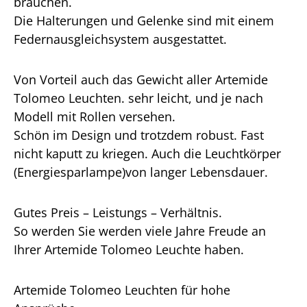
brauchen.
Die Halterungen und Gelenke sind mit einem
Federnausgleichsystem ausgestattet.
Von Vorteil auch das Gewicht aller Artemide
Tolomeo Leuchten. sehr leicht, und je nach
Modell mit Rollen versehen.
Schön im Design und trotzdem robust. Fast
nicht kaputt zu kriegen. Auch die Leuchtkörper
(Energiesparlampe)von langer Lebensdauer.
Gutes Preis – Leistungs – Verhältnis.
So werden Sie werden viele Jahre Freude an
Ihrer Artemide Tolomeo Leuchte haben.
Artemide Tolomeo Leuchten für hohe