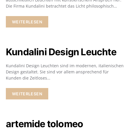
Die Firma Kundalini betrachtet das Licht philosophisch…
WEITERLESEN
Kundalini Design Leuchte
Kundalini Design Leuchten sind im modernen, italienischen
Design gestaltet. Sie sind vor allem ansprechend für
Kunden die Zeitloses…
WEITERLESEN
artemide tolomeo