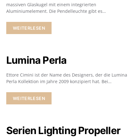
massiven Glaskugel mit einem integrierten
Aluminiumelement. Die Pendelleuchte gibt es…
WEITERLESEN
Lumina Perla
Ettore Cimini ist der Name des Designers, der die Lumina
Perla Kollektion im Jahre 2009 konzipiert hat. Bei…
WEITERLESEN
Serien Lighting Propeller