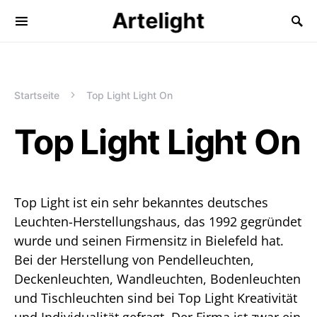
Artelight
Startseite
Top Light Light On
Top Light Light On
Top Light ist ein sehr bekanntes deutsches
Leuchten-Herstellungshaus, das 1992 gegründet
wurde und seinen Firmensitz in Bielefeld hat.
Bei der Herstellung von Pendelleuchten,
Deckenleuchten, Wandleuchten, Bodenleuchten
und Tischleuchten sind bei Top Light Kreativität