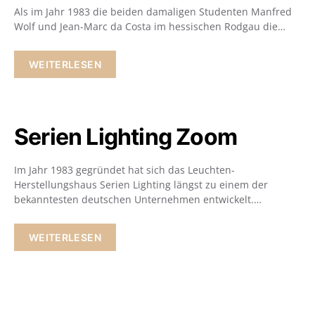
Als im Jahr 1983 die beiden damaligen Studenten Manfred
Wolf und Jean-Marc da Costa im hessischen Rodgau die…
WEITERLESEN
Serien Lighting Zoom
Im Jahr 1983 gegründet hat sich das Leuchten-
Herstellungshaus Serien Lighting längst zu einem der
bekanntesten deutschen Unternehmen entwickelt.…
WEITERLESEN