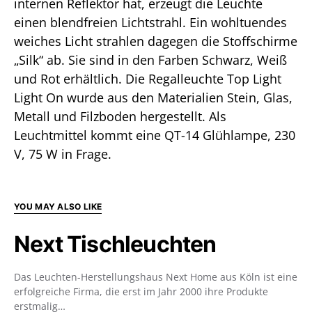
internen Reflektor hat, erzeugt die Leuchte
einen blendfreien Lichtstrahl. Ein wohltuendes
weiches Licht strahlen dagegen die Stoffschirme
„Silk“ ab. Sie sind in den Farben Schwarz, Weiß
und Rot erhältlich. Die Regalleuchte Top Light
Light On wurde aus den Materialien Stein, Glas,
Metall und Filzboden hergestellt. Als
Leuchtmittel kommt eine QT-14 Glühlampe, 230
V, 75 W in Frage.
YOU MAY ALSO LIKE
Next Tischleuchten
Das Leuchten-Herstellungshaus Next Home aus Köln ist eine
erfolgreiche Firma, die erst im Jahr 2000 ihre Produkte
erstmalig…