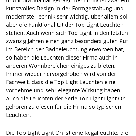
und Individualität gefragt. Der Firma ist zwar ein
kunstvolles Design in der Formgestaltung und
modernste Technik sehr wichtig, über allem soll
aber die Funktionalität der Top Light Leuchten
stehen. Auch wenn sich Top Light in den letzten
zwanzig Jahren einen ganz besonders guten Ruf
im Bereich der Badbeleuchtung erworben hat,
so haben die Leuchten dieser Firma auch in
anderen Wohnbereichen einiges zu bieten.
Immer wieder hervorgehoben wird von der
Fachwelt, dass die Top Light Leuchten eine
vornehme und sehr elegante Wirkung haben.
Auch die Leuchten der Serie Top Light Light On
gehören zu diesen für die Firma so typischen
Leuchten.
Die Top Light Light On ist eine Regalleuchte, die