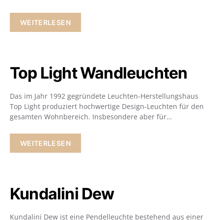
WEITERLESEN
Top Light Wandleuchten
Das im Jahr 1992 gegründete Leuchten-Herstellungshaus
Top Light produziert hochwertige Design-Leuchten für den
gesamten Wohnbereich. Insbesondere aber für…
WEITERLESEN
Kundalini Dew
Kundalini Dew ist eine Pendelleuchte bestehend aus einer