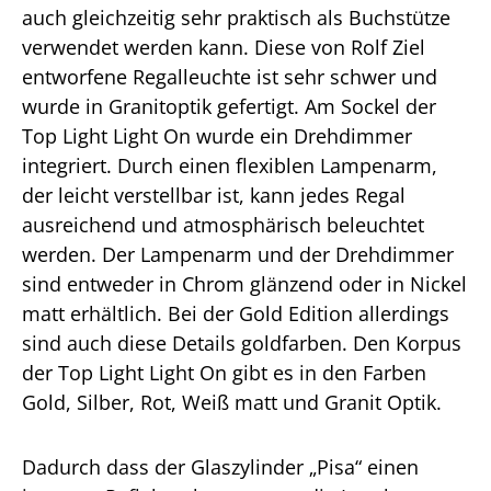
auch gleichzeitig sehr praktisch als Buchstütze
verwendet werden kann. Diese von Rolf Ziel
entworfene Regalleuchte ist sehr schwer und
wurde in Granitoptik gefertigt. Am Sockel der
Top Light Light On wurde ein Drehdimmer
integriert. Durch einen flexiblen Lampenarm,
der leicht verstellbar ist, kann jedes Regal
ausreichend und atmosphärisch beleuchtet
werden. Der Lampenarm und der Drehdimmer
sind entweder in Chrom glänzend oder in Nickel
matt erhältlich. Bei der Gold Edition allerdings
sind auch diese Details goldfarben. Den Korpus
der Top Light Light On gibt es in den Farben
Gold, Silber, Rot, Weiß matt und Granit Optik.
Dadurch dass der Glaszylinder „Pisa“ einen