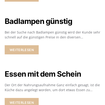
Badlampen günstig
Bei der Suche nach Badlampen günstig wird der Kunde sehr
schnell auf die günstigen Preise in den diversen…
WEITERLESEN
Essen mit dem Schein
Der Ort der Nahrungsaufnahme Ganz einfach gesagt, ist die
Küche dazu angelegt worden, um dort etwas Essen zu…
WEITERLESEN