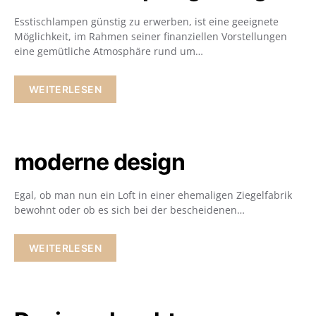
Esstischlampen günstig zu erwerben, ist eine geeignete
Möglichkeit, im Rahmen seiner finanziellen Vorstellungen
eine gemütliche Atmosphäre rund um…
WEITERLESEN
moderne design
Egal, ob man nun ein Loft in einer ehemaligen Ziegelfabrik
bewohnt oder ob es sich bei der bescheidenen…
WEITERLESEN