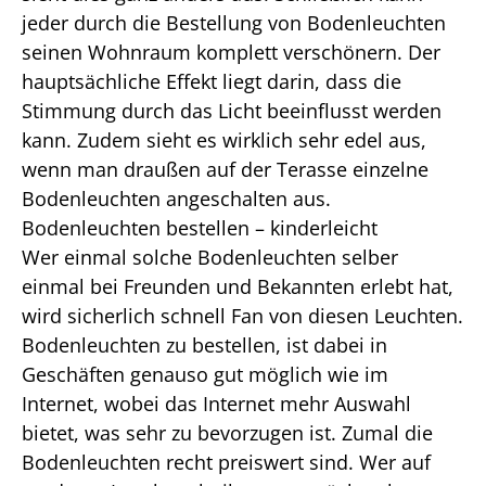
jeder durch die Bestellung von Bodenleuchten
seinen Wohnraum komplett verschönern. Der
hauptsächliche Effekt liegt darin, dass die
Stimmung durch das Licht beeinflusst werden
kann. Zudem sieht es wirklich sehr edel aus,
wenn man draußen auf der Terasse einzelne
Bodenleuchten angeschalten aus.
Bodenleuchten bestellen – kinderleicht
Wer einmal solche Bodenleuchten selber
einmal bei Freunden und Bekannten erlebt hat,
wird sicherlich schnell Fan von diesen Leuchten.
Bodenleuchten zu bestellen, ist dabei in
Geschäften genauso gut möglich wie im
Internet, wobei das Internet mehr Auswahl
bietet, was sehr zu bevorzugen ist. Zumal die
Bodenleuchten recht preiswert sind. Wer auf