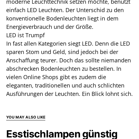
moderne Leuchttechnik setzen möchte, benutzt
einfach LED Leuchten. Der Unterschid zu den
konventionelle Bodenleuchten liegt in dem
Energieverbrauch und der Größe.
LED ist Trumpf
In fast allen Kategorien siegt LED. Denn die LED
sparen Stom und Geld, sind jedoch bei der
Anschaffung teurer. Doch das sollte niemanden
abschrecken Bodenleuchten zu bestellen. In
vielen Online Shops gibt es zudem die
eleganten, traditionellen und auch schlichten
Ausführungen der Leuchten. Ein Blick lohnt sich.
YOU MAY ALSO LIKE
Esstischlampen günstig