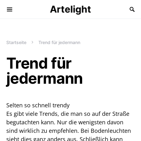
Artelight
Startseite
Trend für jedermann
Trend für
jedermann
Selten so schnell trendy
Es gibt viele Trends, die man so auf der Straße
begutachten kann. Nur die wenigsten davon
sind wirklich zu empfehlen. Bei Bodenleuchten
sieht dies ganz anders aus. Schließlich kann