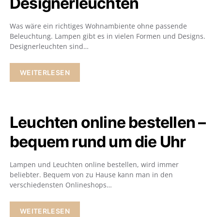
Designerleuchten
Was wäre ein richtiges Wohnambiente ohne passende
Beleuchtung. Lampen gibt es in vielen Formen und Designs.
Designerleuchten sind…
WEITERLESEN
Leuchten online bestellen –
bequem rund um die Uhr
Lampen und Leuchten online bestellen, wird immer
beliebter. Bequem von zu Hause kann man in den
verschiedensten Onlineshops…
WEITERLESEN