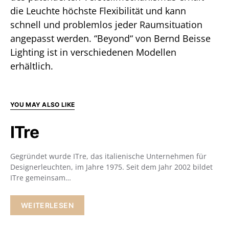
die Leuchte höchste Flexibilität und kann
schnell und problemlos jeder Raumsituation
angepasst werden. “Beyond“ von Bernd Beisse
Lighting ist in verschiedenen Modellen
erhältlich.
YOU MAY ALSO LIKE
ITre
Gegründet wurde ITre, das italienische Unternehmen für
Designerleuchten, im Jahre 1975. Seit dem Jahr 2002 bildet
ITre gemeinsam…
WEITERLESEN