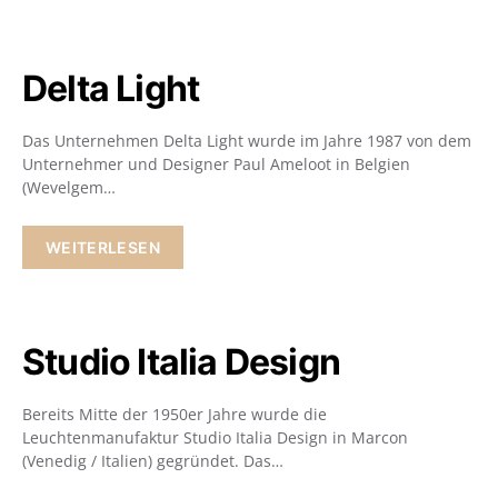
Delta Light
Das Unternehmen Delta Light wurde im Jahre 1987 von dem
Unternehmer und Designer Paul Ameloot in Belgien
(Wevelgem…
WEITERLESEN
Studio Italia Design
Bereits Mitte der 1950er Jahre wurde die
Leuchtenmanufaktur Studio Italia Design in Marcon
(Venedig / Italien) gegründet. Das…