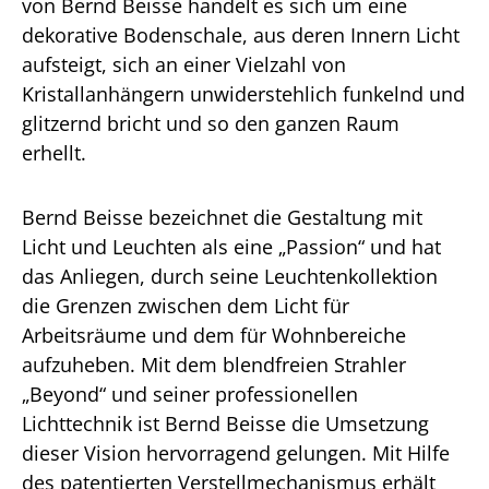
von Bernd Beisse handelt es sich um eine
dekorative Bodenschale, aus deren Innern Licht
aufsteigt, sich an einer Vielzahl von
Kristallanhängern unwiderstehlich funkelnd und
glitzernd bricht und so den ganzen Raum
erhellt.
Bernd Beisse bezeichnet die Gestaltung mit
Licht und Leuchten als eine „Passion“ und hat
das Anliegen, durch seine Leuchtenkollektion
die Grenzen zwischen dem Licht für
Arbeitsräume und dem für Wohnbereiche
aufzuheben. Mit dem blendfreien Strahler
„Beyond“ und seiner professionellen
Lichttechnik ist Bernd Beisse die Umsetzung
dieser Vision hervorragend gelungen. Mit Hilfe
des patentierten Verstellmechanismus erhält