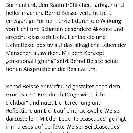
Sonnenlicht, den Raum fröhlicher, farbiger und
heller machen. Bernd Beisse verleiht Licht
einzigartige Formen, erzielt durch die Wirkung
von Licht und Schatten besondere Akzente und
erreicht, dass sich Licht, Lichtspiele und
Lichteffekte positiv auf das alltägliche Leben der
Menschen auswirken. Mit dem Konzept
„emotional lighting“ setzt Bernd Beisse seine
hohen Ansprüche in die Realität um.
Bernd Beisse entwirft und gestaltet nach dem
Grundsatz: “ Erst durch Dinge wird Licht
sichtbar“ und nutzt Lichtbrechung und
Reflektion, um Licht auf eindrucksvolle Weise
darzustellen. Mit der Leuchte „Cascades“ gelingt
ihm dieses auf perfekte Weise. Bei „Cascades“