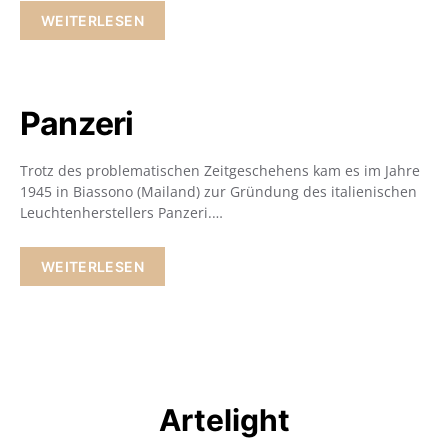
WEITERLESEN
Panzeri
Trotz des problematischen Zeitgeschehens kam es im Jahre
1945 in Biassono (Mailand) zur Gründung des italienischen
Leuchtenherstellers Panzeri.…
WEITERLESEN
Artelight