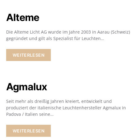
Alteme
Die Alteme Licht AG wurde im Jahre 2003 in Aarau (Schweiz)
gegründet und gilt als Spezialist für Leuchten…
WEITERLESEN
Agmalux
Seit mehr als dreißig Jahren kreiert, entwickelt und
produziert der italienische Leuchtenhersteller Agmalux in
Padova / Italien seine…
WEITERLESEN