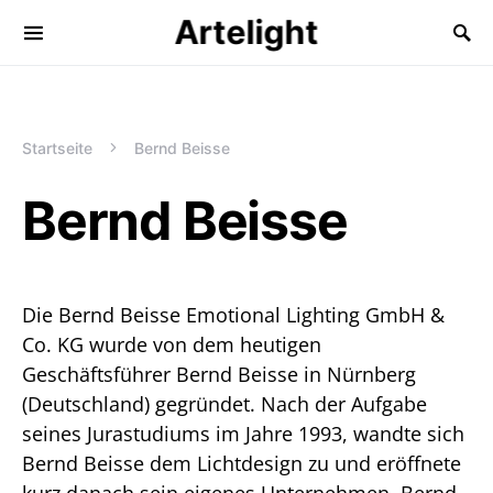
Artelight
Startseite
Bernd Beisse
Bernd Beisse
Die Bernd Beisse Emotional Lighting GmbH &
Co. KG wurde von dem heutigen
Geschäftsführer Bernd Beisse in Nürnberg
(Deutschland) gegründet. Nach der Aufgabe
seines Jurastudiums im Jahre 1993, wandte sich
Bernd Beisse dem Lichtdesign zu und eröffnete