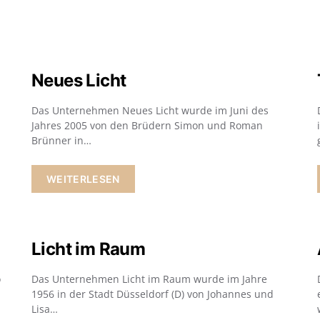
Neues Licht
Das Unternehmen Neues Licht wurde im Juni des
Jahres 2005 von den Brüdern Simon und Roman
Brünner in…
WEITERLESEN
Licht im Raum
o
Das Unternehmen Licht im Raum wurde im Jahre
1956 in der Stadt Düsseldorf (D) von Johannes und
Lisa…