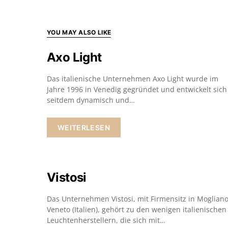
YOU MAY ALSO LIKE
Axo Light
Das italienische Unternehmen Axo Light wurde im
Jahre 1996 in Venedig gegründet und entwickelt sich
seitdem dynamisch und…
WEITERLESEN
Vistosi
Das Unternehmen Vistosi, mit Firmensitz in Moglian
Veneto (Italien), gehört zu den wenigen italienischen
Leuchtenherstellern, die sich mit…