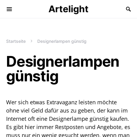
Artelight
Startseite
Designerlampen günstig
Designerlampen
günstig
Wer sich etwas Extravaganz leisten möchte
ohne viel Geld dafür aus zu geben, der kann im
Internet oft eine Designerlampe günstig kaufen.
Es gibt hier immer Restposten und Angebote, es
muss nur ein wenig gesucht werden, wenn man