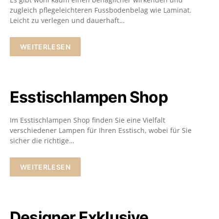
zugleich pflegeleichteren Fussbodenbelag wie Laminat.
Leicht zu verlegen und dauerhaft…
WEITERLESEN
Esstischlampen Shop
Im Esstischlampen Shop finden Sie eine Vielfalt
verschiedener Lampen für Ihren Esstisch, wobei für Sie
sicher die richtige…
WEITERLESEN
Designer Exklusive