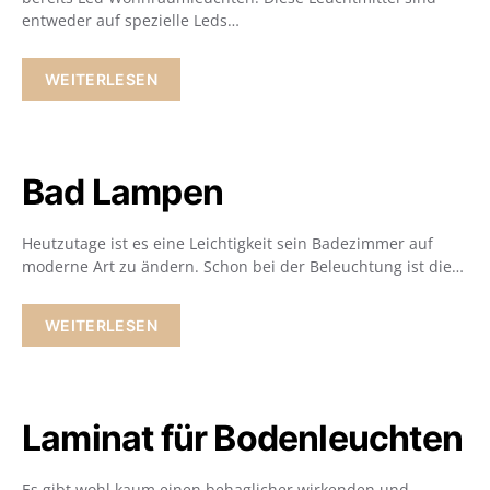
entweder auf spezielle Leds…
WEITERLESEN
Bad Lampen
Heutzutage ist es eine Leichtigkeit sein Badezimmer auf
moderne Art zu ändern. Schon bei der Beleuchtung ist die…
WEITERLESEN
Laminat für Bodenleuchten
Es gibt wohl kaum einen behaglicher wirkenden und