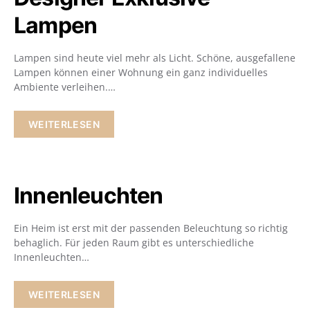
Lampen
Lampen sind heute viel mehr als Licht. Schöne, ausgefallene
Lampen können einer Wohnung ein ganz individuelles
Ambiente verleihen.…
WEITERLESEN
Innenleuchten
Ein Heim ist erst mit der passenden Beleuchtung so richtig
behaglich. Für jeden Raum gibt es unterschiedliche
Innenleuchten…
WEITERLESEN