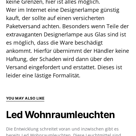
keine Grenzen, hier ist alles möglich.
Wer im Internet eine Designerlampe günstig
kauft, der sollte auf einen versicherten
Paketversand achten. Besonders wenn Teile der
extravaganten Designerlampe aus Glas sind ist
es möglich, dass die Ware beschädigt
ankommt. Hierfür übernimmt der Händler keine
Haftung, der Schaden wird dann über den
Versand eingefordert und erstattet. Dieses ist
leider eine lästige Formalität.
YOU MAY ALSO LIKE
Led Wohnraumleuchten
Die Entwicklung schreitet voran und inzwischen gibt es
bereits Led Wohnraumleuchten. Diese Leuchtmittel sind