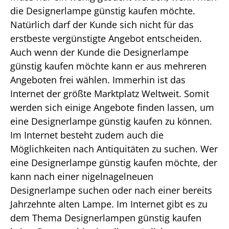
die Designerlampe günstig kaufen möchte.
Natürlich darf der Kunde sich nicht für das
erstbeste vergünstigte Angebot entscheiden.
Auch wenn der Kunde die Designerlampe
günstig kaufen möchte kann er aus mehreren
Angeboten frei wählen. Immerhin ist das
Internet der größte Marktplatz Weltweit. Somit
werden sich einige Angebote finden lassen, um
eine Designerlampe günstig kaufen zu können.
Im Internet besteht zudem auch die
Möglichkeiten nach Antiquitäten zu suchen. Wer
eine Designerlampe günstig kaufen möchte, der
kann nach einer nigelnagelneuen
Designerlampe suchen oder nach einer bereits
Jahrzehnte alten Lampe. Im Internet gibt es zu
dem Thema Designerlampen günstig kaufen