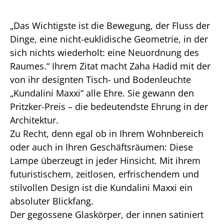
„Das Wichtigste ist die Bewegung, der Fluss der
Dinge, eine nicht-euklidische Geometrie, in der
sich nichts wiederholt: eine Neuordnung des
Raumes.“ Ihrem Zitat macht Zaha Hadid mit der
von ihr designten Tisch- und Bodenleuchte
„Kundalini Maxxi“ alle Ehre. Sie gewann den
Pritzker-Preis – die bedeutendste Ehrung in der
Architektur.
Zu Recht, denn egal ob in Ihrem Wohnbereich
oder auch in Ihren Geschäftsräumen: Diese
Lampe überzeugt in jeder Hinsicht. Mit ihrem
futuristischem, zeitlosen, erfrischendem und
stilvollen Design ist die Kundalini Maxxi ein
absoluter Blickfang.
Der gegossene Glaskörper, der innen satiniert