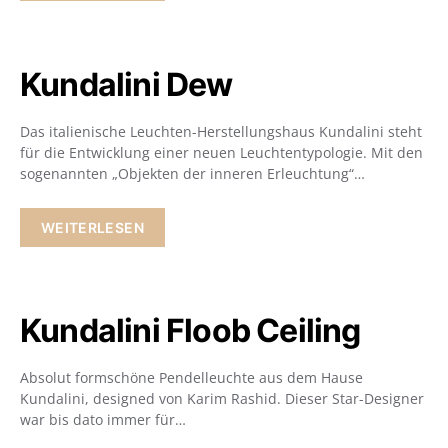
Kundalini Dew
Das italienische Leuchten-Herstellungshaus Kundalini steht
für die Entwicklung einer neuen Leuchtentypologie. Mit den
sogenannten „Objekten der inneren Erleuchtung“…
WEITERLESEN
Kundalini Floob Ceiling
Absolut formschöne Pendelleuchte aus dem Hause
Kundalini, designed von Karim Rashid. Dieser Star-Designer
war bis dato immer für…