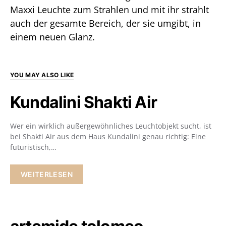
Maxxi Leuchte zum Strahlen und mit ihr strahlt
auch der gesamte Bereich, der sie umgibt, in
einem neuen Glanz.
YOU MAY ALSO LIKE
Kundalini Shakti Air
Wer ein wirklich außergewöhnliches Leuchtobjekt sucht, ist
bei Shakti Air aus dem Haus Kundalini genau richtig: Eine
futuristisch,…
WEITERLESEN