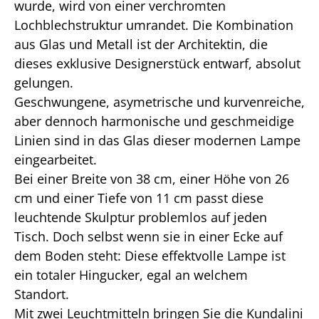
wurde, wird von einer verchromten
Lochblechstruktur umrandet. Die Kombination
aus Glas und Metall ist der Architektin, die
dieses exklusive Designerstück entwarf, absolut
gelungen.
Geschwungene, asymetrische und kurvenreiche,
aber dennoch harmonische und geschmeidige
Linien sind in das Glas dieser modernen Lampe
eingearbeitet.
Bei einer Breite von 38 cm, einer Höhe von 26
cm und einer Tiefe von 11 cm passt diese
leuchtende Skulptur problemlos auf jeden
Tisch. Doch selbst wenn sie in einer Ecke auf
dem Boden steht: Diese effektvolle Lampe ist
ein totaler Hingucker, egal an welchem
Standort.
Mit zwei Leuchtmitteln bringen Sie die Kundalini