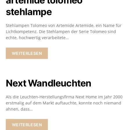
artemide tolomeo
stehlampe
Stehlampen Tolomeo von Artemide Artemide, ein Name für
Lichtkompetenz. Die Stehlampen der Serie Tolomeo sind
echte, hochwertig verarbeitete…
WEITERLESEN
Next Wandleuchten
Als die Leuchten-Herstellungsfirma Next Home im Jahr 2000
erstmalig auf dem Markt auftauchte, konnte noch niemand
ahnen, dass…
WEITERLESEN