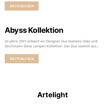
WEITERLESEN
Abyss Kollektion
Im Jahre 2007 entwarf ein Designer Duo Namens Osko und
Deichmann diese Lampen Kollektion. Das Duo stammt aus…
WEITERLESEN
Artelight