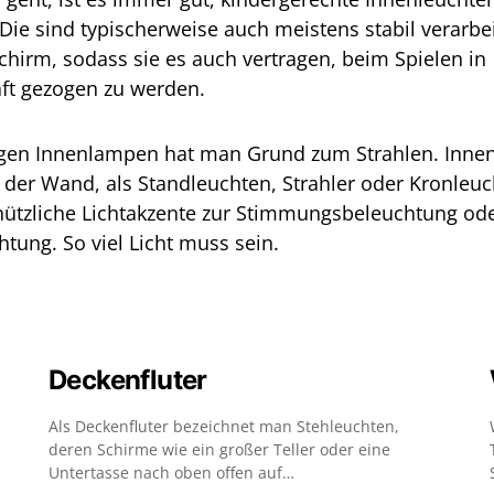
Die sind typischerweise auch meistens stabil verarbei
hirm, sodass sie es auch vertragen, beim Spielen in
ft gezogen zu werden.
tigen Innenlampen hat man Grund zum Strahlen. Inne
 der Wand, als Standleuchten, Strahler oder Kronleuc
nützliche Lichtakzente zur Stimmungsbeleuchtung ode
ung. So viel Licht muss sein.
Deckenfluter
Als Deckenfluter bezeichnet man Stehleuchten,
deren Schirme wie ein großer Teller oder eine
Untertasse nach oben offen auf…