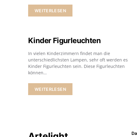
WEITERLESEN
Kinder Figurleuchten
In vielen Kinderzimmern findet man die
unterschiedlichsten Lampen, sehr oft werden es
Kinder Figurleuchten sein. Diese Figurleuchten
können…
WEITERLESEN
Artelight
Da