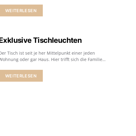
WEITERLESEN
Exklusive Tischleuchten
Der Tisch ist seit je her Mittelpunkt einer jeden
Wohnung oder gar Haus. Hier trifft sich die Familie…
WEITERLESEN