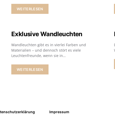
WEITERLESEN
Exklusive Wandleuchten
Wandleuchten gibt es in vierlei Farben und
Materialien – und dennoch stört es viele
Leuchtenfreunde, wenn sie in…
WEITERLESEN
tenschutzerklärung
Impressum