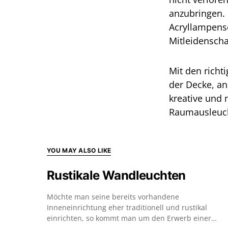
anzubringen. 
Acryllampensc
Mitleidenscha
Mit den rich
der Decke, an
kreative und 
Raumausleucht
YOU MAY ALSO LIKE
Rustikale Wandleuchten
Möchte man seine bereits vorhandene
Inneneinrichtung eher traditionell und rustikal
einrichten, so kommt man um den Erwerb einer…