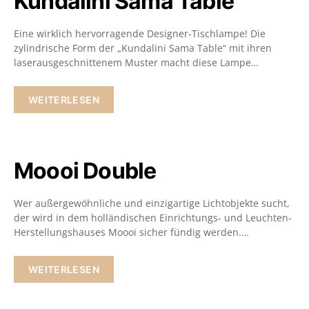
Kundalini Sama Table
Eine wirklich hervorragende Designer-Tischlampe! Die
zylindrische Form der „Kundalini Sama Table“ mit ihren
laserausgeschnittenem Muster macht diese Lampe…
WEITERLESEN
Moooi Double
Wer außergewöhnliche und einzigartige Lichtobjekte sucht,
der wird in dem holländischen Einrichtungs- und Leuchten-
Herstellungshauses Moooi sicher fündig werden.…
WEITERLESEN