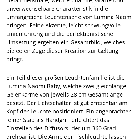
Detailmerkmale, welche Charme, Grazie und
unverwechselbare Charakteristik in die
umfangreiche Leuchtenserie von Lumina Naomi
bringen. Feine Akzente, leicht schwungvolle
Linienführung und die perfektionistische
Umsetzung ergeben ein Gesamtbild, welches
die edlen Züge dieser Kreation zur Geltung
bringt.
Ein Teil dieser großen Leuchtenfamilie ist die
Lumina Naomi Baby, welche zwei gleichlange
Gelenkarme von jeweils 28 cm Gesamtlänge
besitzt. Der Lichtschalter ist gut erreichbar am
Kopf der Leuchte positioniert. Ein angebrachter
feiner Stab als Handgriff erleichtert das
Einstellen des Diffusors, der um 360 Grad
drehbar ist. Die Arme der Tischleuchte lassen