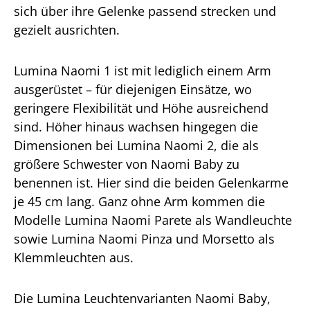
sich über ihre Gelenke passend strecken und
gezielt ausrichten.
Lumina Naomi 1 ist mit lediglich einem Arm
ausgerüstet – für diejenigen Einsätze, wo
geringere Flexibilität und Höhe ausreichend
sind. Höher hinaus wachsen hingegen die
Dimensionen bei Lumina Naomi 2, die als
größere Schwester von Naomi Baby zu
benennen ist. Hier sind die beiden Gelenkarme
je 45 cm lang. Ganz ohne Arm kommen die
Modelle Lumina Naomi Parete als Wandleuchte
sowie Lumina Naomi Pinza und Morsetto als
Klemmleuchten aus.
Die Lumina Leuchtenvarianten Naomi Baby,