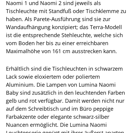
Naomi 1 und Naomi 2 sind jeweils als
Tischleuchte mit Standfuß oder Tischklemme zu
haben. Als Parete-Ausführung sind sie zur
Wandaufhängung konzipiert; das Terra-Modell
ist die entsprechende Stehleuchte, welche sich
vom Boden her bis zu einer erreichbaren
Maximalhöhe von 161 cm ausstrecken kann.
Erhältlich sind die Tischleuchten in schwarzem
Lack sowie eloxiertem oder poliertem
Aluminium. Die Lampen von Lumina Naomi
Baby sind zusätzlich in den leuchtenden Farben
gelb und rot verfügbar. Damit werden nicht nur
auf dem Schreibtisch und im Büro peppige
Farbakzente oder elegante schwarz-silber
Nuancen ermöglicht. Die Lumina Naomi
Leuchtenserie genügt mit ihrer äußerst aparten