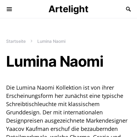
Artelight
Startseite
Lumina Naomi
Lumina Naomi
Die Lumina Naomi Kollektion ist von ihrer
Erscheinungsform her zunächst eine typische
Schreibtischleuchte mit klassischem
Grunddesign. Der mit internationalen
Designpreisen ausgezeichnete Markendesigner
Yaacov Kaufman erschuf die bezaubernden