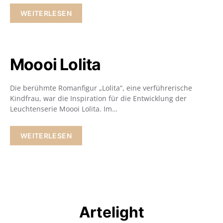
WEITERLESEN
Moooi Lolita
Die berühmte Romanfigur „Lolita“, eine verführerische
Kindfrau, war die Inspiration für die Entwicklung der
Leuchtenserie Moooi Lolita. Im…
WEITERLESEN
Artelight