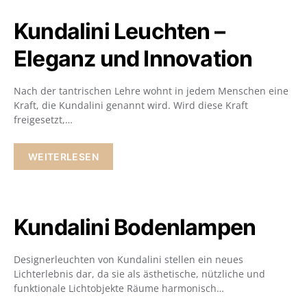
Kundalini Leuchten –
Eleganz und Innovation
Nach der tantrischen Lehre wohnt in jedem Menschen eine
Kraft, die Kundalini genannt wird. Wird diese Kraft
freigesetzt,…
WEITERLESEN
Kundalini Bodenlampen
Designerleuchten von Kundalini stellen ein neues
Lichterlebnis dar, da sie als ästhetische, nützliche und
funktionale Lichtobjekte Räume harmonisch…