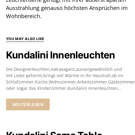
Ausstrahlung genauso höchsten Ansprüchen im
Wohnbereich.
YOU MAY ALSO LIKE
Kundalini Innenleuchten
Die Designerleuchten,extravagant,aussergewöhnlich und
mit Liebe geformt,bringt viel Wärme in Ihr Haushalt,ob im
Schlafzimmer,Küche,Wohnzimmer,Arbeitszimmer,Gästezimmer
oder sogar das Kinderzimmer.Kundalini Innenleuchten…
WEITERLESEN