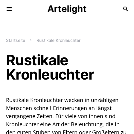
Artelight
Startseite
Rustikale Kronleuchter
Rustikale
Kronleuchter
Rustikale Kronleuchter wecken in unzähligen
Menschen schnell Erinnerungen an längst
vergangene Zeiten. Für viele von ihnen sind
Kronleuchter eine Art der Beleuchtung, die in
den guten Stuben von Eltern oder Großeltern zu