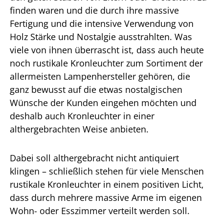
finden waren und die durch ihre massive
Fertigung und die intensive Verwendung von
Holz Stärke und Nostalgie ausstrahlten. Was
viele von ihnen überrascht ist, dass auch heute
noch rustikale Kronleuchter zum Sortiment der
allermeisten Lampenhersteller gehören, die
ganz bewusst auf die etwas nostalgischen
Wünsche der Kunden eingehen möchten und
deshalb auch Kronleuchter in einer
althergebrachten Weise anbieten.
Dabei soll althergebracht nicht antiquiert
klingen – schließlich stehen für viele Menschen
rustikale Kronleuchter in einem positiven Licht,
dass durch mehrere massive Arme im eigenen
Wohn- oder Esszimmer verteilt werden soll.