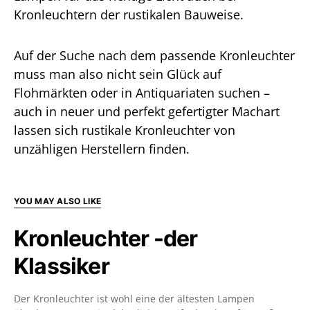
Kronleuchtern der rustikalen Bauweise.
Auf der Suche nach dem passende Kronleuchter
muss man also nicht sein Glück auf
Flohmärkten oder in Antiquariaten suchen –
auch in neuer und perfekt gefertigter Machart
lassen sich rustikale Kronleuchter von
unzähligen Herstellern finden.
YOU MAY ALSO LIKE
Kronleuchter -der
Klassiker
Der Kronleuchter ist wohl eine der ältesten Lampen