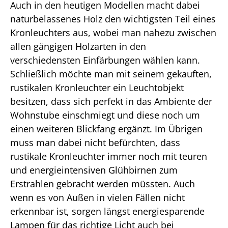
Auch in den heutigen Modellen macht dabei
naturbelassenes Holz den wichtigsten Teil eines
Kronleuchters aus, wobei man nahezu zwischen
allen gängigen Holzarten in den
verschiedensten Einfärbungen wählen kann.
Schließlich möchte man mit seinem gekauften,
rustikalen Kronleuchter ein Leuchtobjekt
besitzen, dass sich perfekt in das Ambiente der
Wohnstube einschmiegt und diese noch um
einen weiteren Blickfang ergänzt. Im Übrigen
muss man dabei nicht befürchten, dass
rustikale Kronleuchter immer noch mit teuren
und energieintensiven Glühbirnen zum
Erstrahlen gebracht werden müssten. Auch
wenn es von Außen in vielen Fällen nicht
erkennbar ist, sorgen längst energiesparende
Lampen für das richtige Licht auch bei