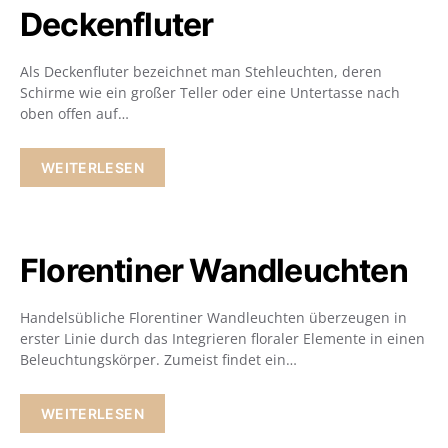
Deckenfluter
Als Deckenfluter bezeichnet man Stehleuchten, deren
Schirme wie ein großer Teller oder eine Untertasse nach
oben offen auf…
WEITERLESEN
Florentiner Wandleuchten
Handelsübliche Florentiner Wandleuchten überzeugen in
erster Linie durch das Integrieren floraler Elemente in einen
Beleuchtungskörper. Zumeist findet ein…
WEITERLESEN