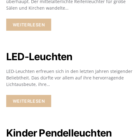
überhaupt. Der mittelalterlichte Reifenleuchter für große
Sälen und Kirchen wandelte…
WEITERLESEN
LED-Leuchten
LED-Leuchten erfreuen sich in den letzten Jahren steigender
Beliebtheit. Das dürfte vor allem auf ihre hervorragende
Lichtausbeute, ihre…
WEITERLESEN
Kinder Pendelleuchten