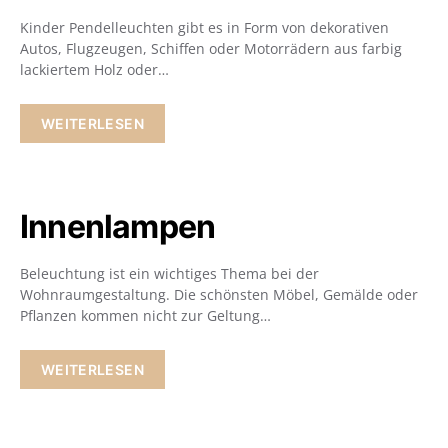
Kinder Pendelleuchten gibt es in Form von dekorativen
Autos, Flugzeugen, Schiffen oder Motorrädern aus farbig
lackiertem Holz oder…
WEITERLESEN
Innenlampen
Beleuchtung ist ein wichtiges Thema bei der
Wohnraumgestaltung. Die schönsten Möbel, Gemälde oder
Pflanzen kommen nicht zur Geltung…
WEITERLESEN