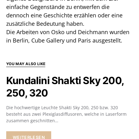
einfache Gegenstände zu entwerfen die
dennoch eine Geschichte erzählen oder eine
zusätzliche Bedeutung haben.
Die Arbeiten von Osko und Deichmann wurden
in Berlin, Cube Gallery und Paris ausgestellt.
YOU MAY ALSO LIKE
Kundalini Shakti Sky 200,
250, 320
Die hochwertige Leuchte Shakti Sky 200, 250 bzw. 320
besteht aus zwei Plexiglasdiffusoren, welche in Laserform
zusammen geschnitten…
WEITERLESEN