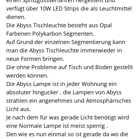
einen Spritzgussverfahren hergestellt und
verfügt über 10W LED Strips die als Leuchtmittel
dienen.
Die Abyss Tischleuchte besteht aus Opal
Farbenen Polykarbon Segmenten.
Auf Grund der einzelnen Segmentierung kann
man die Abyss Tischleuchte immerwieder in
neue Formen bringen.
Die ohne Probleme auf Tisch und Boden gestellt
werden können.
Die Abyss Lampe ist in jeder Wohnung ein
absoluter hingucker , die Lampen von Abyss
strahlen ein angenehmes und Atmosphärisches
Licht aus.
Je nach dem für was gerade Licht benötigt wird
eine Normale Lampe ist meist sperrig .
Den wie es nun einmal so ist gerade da wo die