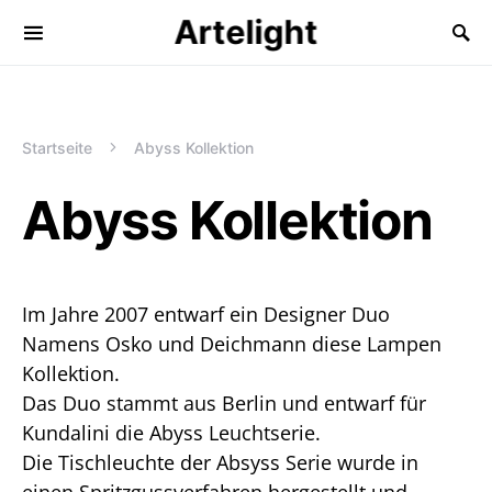
Artelight
Startseite
Abyss Kollektion
Abyss Kollektion
Im Jahre 2007 entwarf ein Designer Duo
Namens Osko und Deichmann diese Lampen
Kollektion.
Das Duo stammt aus Berlin und entwarf für
Kundalini die Abyss Leuchtserie.
Die Tischleuchte der Absyss Serie wurde in