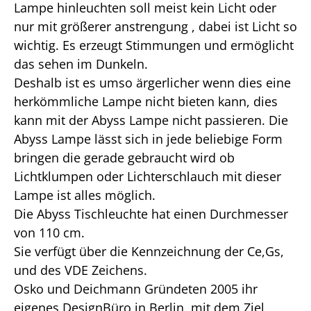
Lampe hinleuchten soll meist kein Licht oder
nur mit größerer anstrengung , dabei ist Licht so
wichtig. Es erzeugt Stimmungen und ermöglicht
das sehen im Dunkeln.
Deshalb ist es umso ärgerlicher wenn dies eine
herkömmliche Lampe nicht bieten kann, dies
kann mit der Abyss Lampe nicht passieren. Die
Abyss Lampe lässt sich in jede beliebige Form
bringen die gerade gebraucht wird ob
Lichtklumpen oder Lichterschlauch mit dieser
Lampe ist alles möglich.
Die Abyss Tischleuchte hat einen Durchmesser
von 110 cm.
Sie verfügt über die Kennzeichnung der Ce,Gs,
und des VDE Zeichens.
Osko und Deichmann Gründeten 2005 ihr
eigenes DesignBüro in Berlin, mit dem Ziel