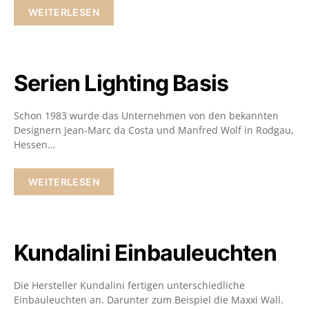
WEITERLESEN
Serien Lighting Basis
Schon 1983 wurde das Unternehmen von den bekannten
Designern Jean-Marc da Costa und Manfred Wolf in Rodgau,
Hessen…
WEITERLESEN
Kundalini Einbauleuchten
Die Hersteller Kundalini fertigen unterschiedliche
Einbauleuchten an. Darunter zum Beispiel die Maxxi Wall.