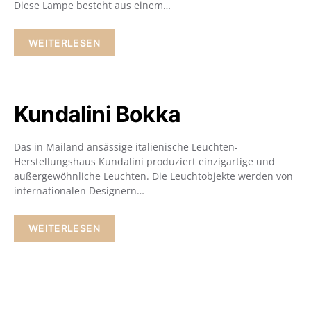
Diese Lampe besteht aus einem…
WEITERLESEN
Kundalini Bokka
Das in Mailand ansässige italienische Leuchten-
Herstellungshaus Kundalini produziert einzigartige und
außergewöhnliche Leuchten. Die Leuchtobjekte werden von
internationalen Designern…
WEITERLESEN