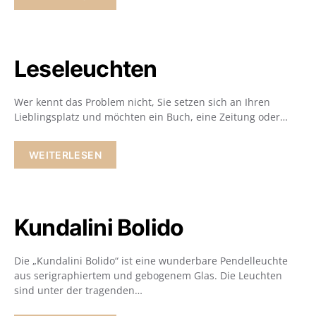
Leseleuchten
Wer kennt das Problem nicht, Sie setzen sich an Ihren
Lieblingsplatz und möchten ein Buch, eine Zeitung oder…
WEITERLESEN
Kundalini Bolido
Die „Kundalini Bolido“ ist eine wunderbare Pendelleuchte
aus serigraphiertem und gebogenem Glas. Die Leuchten
sind unter der tragenden…