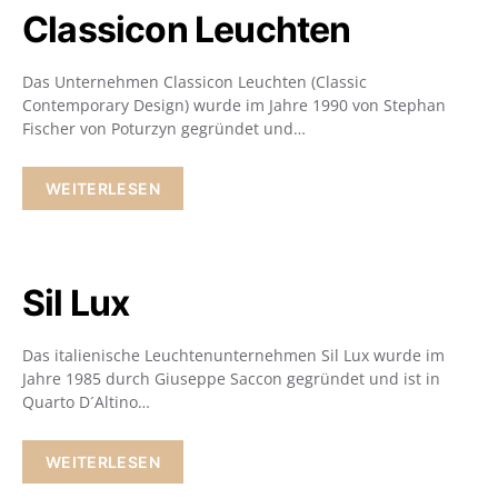
Classicon Leuchten
Das Unternehmen Classicon Leuchten (Classic
Contemporary Design) wurde im Jahre 1990 von Stephan
Fischer von Poturzyn gegründet und…
WEITERLESEN
Sil Lux
Das italienische Leuchtenunternehmen Sil Lux wurde im
Jahre 1985 durch Giuseppe Saccon gegründet und ist in
Quarto D´Altino…
WEITERLESEN