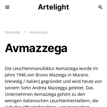
Artelight
Startseite
Avmazzega
Avmazzega
Die Leuchtenmanufaktur Avmazzega wurde im
Jahre 1946 von Bruno Mazzega in Murano
(Venedig / Italien) gegründet und wird heute von
seinem Sohn Andrea Mazzegga geleitet. Das
Unternehmen Avmazzega gehört zu den
wenigen italienischen Leuchtenherstellern, die