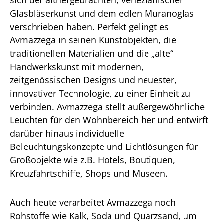
sich der althergebrachten, venezianischen
Glasbläserkunst und dem edlen Muranoglas
verschrieben haben. Perfekt gelingt es
Avmazzega in seinen Kunstobjekten, die
traditionellen Materialien und die „alte“
Handwerkskunst mit modernen,
zeitgenössischen Designs und neuester,
innovativer Technologie, zu einer Einheit zu
verbinden. Avmazzega stellt außergewöhnliche
Leuchten für den Wohnbereich her und entwirft
darüber hinaus individuelle
Beleuchtungskonzepte und Lichtlösungen für
Großobjekte wie z.B. Hotels, Boutiquen,
Kreuzfahrtschiffe, Shops und Museen.
Auch heute verarbeitet Avmazzega noch
Rohstoffe wie Kalk, Soda und Quarzsand, um