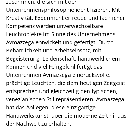
zusammen, die sich mit der
Unternehmensphilosophie identifizieren. Mit
Kreativität, Experimentierfreude und fachlicher
Kompetenz werden unverwechselbare
Leuchtobjekte im Sinne des Unternehmens
Avmazzega entwickelt und gefertigt. Durch
Beharrlichkeit und Arbeitseinsatz, mit
Begeisterung, Leidenschaft, handwerklichem
Können und viel Feingefühl fertigt das
Unternehmen Avmazzega eindrucksvolle,
prächtige Leuchten, die dem heutigen Zeitgeist
entsprechen und gleichzeitig den typischen,
venezianischen Stil repräsentieren. Avmazzega
hat das Anliegen, diese einzigartige
Handwerkskunst, über die moderne Zeit hinaus,
der Nachwelt zu erhalten.