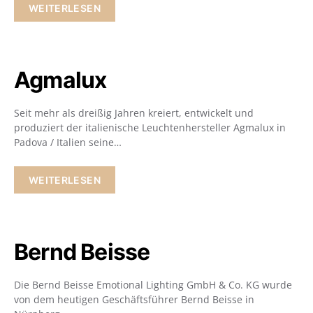
WEITERLESEN
Agmalux
Seit mehr als dreißig Jahren kreiert, entwickelt und
produziert der italienische Leuchtenhersteller Agmalux in
Padova / Italien seine…
WEITERLESEN
Bernd Beisse
Die Bernd Beisse Emotional Lighting GmbH & Co. KG wurde
von dem heutigen Geschäftsführer Bernd Beisse in