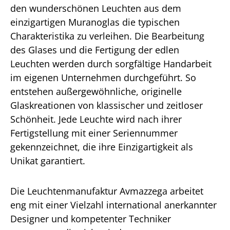
den wunderschönen Leuchten aus dem
einzigartigen Muranoglas die typischen
Charakteristika zu verleihen. Die Bearbeitung
des Glases und die Fertigung der edlen
Leuchten werden durch sorgfältige Handarbeit
im eigenen Unternehmen durchgeführt. So
entstehen außergewöhnliche, originelle
Glaskreationen von klassischer und zeitloser
Schönheit. Jede Leuchte wird nach ihrer
Fertigstellung mit einer Seriennummer
gekennzeichnet, die ihre Einzigartigkeit als
Unikat garantiert.
Die Leuchtenmanufaktur Avmazzega arbeitet
eng mit einer Vielzahl international anerkannter
Designer und kompetenter Techniker