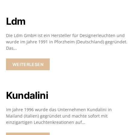
Ldm
Die Ldm GmbH ist ein Hersteller für Designerleuchten und
wurde im Jahre 1991 in Pforzheim (Deutschland) gegründet.
Das…
WEITERLESEN
Kundalini
Im Jahre 1996 wurde das Unternehmen Kundalini in
Mailand (Italien) gegründet und machte sofort mit
einzigartigen Leuchtenkreationen auf…