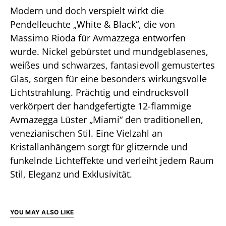
Modern und doch verspielt wirkt die
Pendelleuchte „White & Black“, die von
Massimo Rioda für Avmazzega entworfen
wurde. Nickel gebürstet und mundgeblasenes,
weißes und schwarzes, fantasievoll gemustertes
Glas, sorgen für eine besonders wirkungsvolle
Lichtstrahlung. Prächtig und eindrucksvoll
verkörpert der handgefertigte 12-flammige
Avmazegga Lüster „Miami“ den traditionellen,
venezianischen Stil. Eine Vielzahl an
Kristallanhängern sorgt für glitzernde und
funkelnde Lichteffekte und verleiht jedem Raum
Stil, Eleganz und Exklusivität.
YOU MAY ALSO LIKE