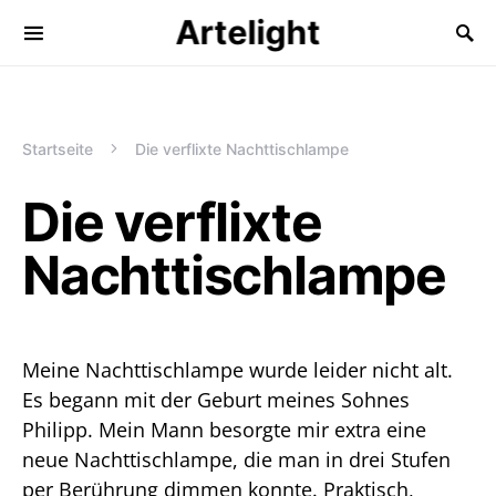
Artelight
Startseite
Die verflixte Nachttischlampe
Die verflixte
Nachttischlampe
Meine Nachttischlampe wurde leider nicht alt.
Es begann mit der Geburt meines Sohnes
Philipp. Mein Mann besorgte mir extra eine
neue Nachttischlampe, die man in drei Stufen
per Berührung dimmen konnte. Praktisch,