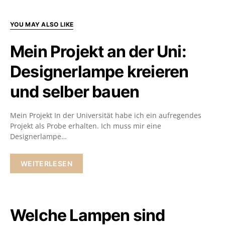
YOU MAY ALSO LIKE
Mein Projekt an der Uni:
Designerlampe kreieren
und selber bauen
Mein Projekt In der Universität habe ich ein aufregendes
Projekt als Probe erhalten. Ich muss mir eine
Designerlampe…
WEITERLESEN
Welche Lampen sind