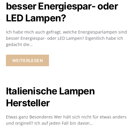
besser Energiespar- oder
LED Lampen?
Ich habe mich auch gefragt, welche Energiesparlampen sind
besser Energiespar- oder LED Lampen? Eigentlich habe ich
gedacht die…
WEITERLESEN
Italienische Lampen
Hersteller
Etwas ganz Besonderes Wer hält sich nicht für etwas anders
und originell? Ich auf jeden Fall bin davon…