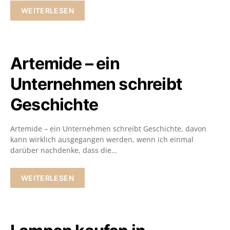
WEITERLESEN
Artemide – ein
Unternehmen schreibt
Geschichte
Artemide – ein Unternehmen schreibt Geschichte, davon
kann wirklich ausgegangen werden, wenn ich einmal
darüber nachdenke, dass die…
WEITERLESEN