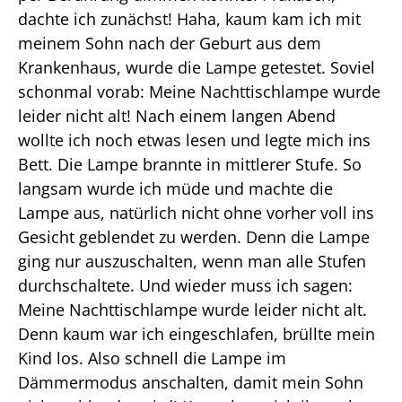
dachte ich zunächst! Haha, kaum kam ich mit
meinem Sohn nach der Geburt aus dem
Krankenhaus, wurde die Lampe getestet. Soviel
schonmal vorab: Meine Nachttischlampe wurde
leider nicht alt! Nach einem langen Abend
wollte ich noch etwas lesen und legte mich ins
Bett. Die Lampe brannte in mittlerer Stufe. So
langsam wurde ich müde und machte die
Lampe aus, natürlich nicht ohne vorher voll ins
Gesicht geblendet zu werden. Denn die Lampe
ging nur auszuschalten, wenn man alle Stufen
durchschaltete. Und wieder muss ich sagen:
Meine Nachttischlampe wurde leider nicht alt.
Denn kaum war ich eingeschlafen, brüllte mein
Kind los. Also schnell die Lampe im
Dämmermodus anschalten, damit mein Sohn