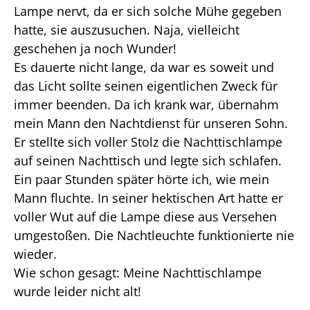
Lampe nervt, da er sich solche Mühe gegeben
hatte, sie auszusuchen. Naja, vielleicht
geschehen ja noch Wunder!
Es dauerte nicht lange, da war es soweit und
das Licht sollte seinen eigentlichen Zweck für
immer beenden. Da ich krank war, übernahm
mein Mann den Nachtdienst für unseren Sohn.
Er stellte sich voller Stolz die Nachttischlampe
auf seinen Nachttisch und legte sich schlafen.
Ein paar Stunden später hörte ich, wie mein
Mann fluchte. In seiner hektischen Art hatte er
voller Wut auf die Lampe diese aus Versehen
umgestoßen. Die Nachtleuchte funktionierte nie
wieder.
Wie schon gesagt: Meine Nachttischlampe
wurde leider nicht alt!