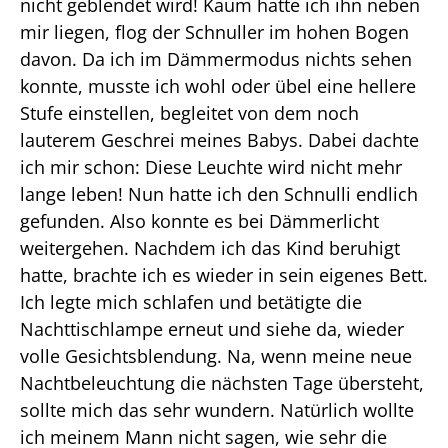
nicht geblendet wird! Kaum hatte ich ihn neben
mir liegen, flog der Schnuller im hohen Bogen
davon. Da ich im Dämmermodus nichts sehen
konnte, musste ich wohl oder übel eine hellere
Stufe einstellen, begleitet von dem noch
lauterem Geschrei meines Babys. Dabei dachte
ich mir schon: Diese Leuchte wird nicht mehr
lange leben! Nun hatte ich den Schnulli endlich
gefunden. Also konnte es bei Dämmerlicht
weitergehen. Nachdem ich das Kind beruhigt
hatte, brachte ich es wieder in sein eigenes Bett.
Ich legte mich schlafen und betätigte die
Nachttischlampe erneut und siehe da, wieder
volle Gesichtsblendung. Na, wenn meine neue
Nachtbeleuchtung die nächsten Tage übersteht,
sollte mich das sehr wundern. Natürlich wollte
ich meinem Mann nicht sagen, wie sehr die