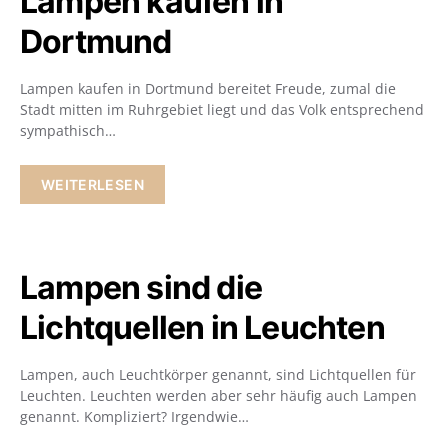
Lampen kaufen in
Dortmund
Lampen kaufen in Dortmund bereitet Freude, zumal die
Stadt mitten im Ruhrgebiet liegt und das Volk entsprechend
sympathisch…
WEITERLESEN
Lampen sind die
Lichtquellen in Leuchten
Lampen, auch Leuchtkörper genannt, sind Lichtquellen für
Leuchten. Leuchten werden aber sehr häufig auch Lampen
genannt. Kompliziert? Irgendwie…