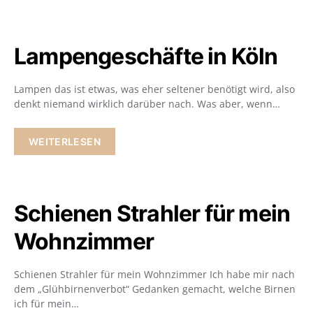
Lampengeschäfte in Köln
Lampen das ist etwas, was eher seltener benötigt wird, also
denkt niemand wirklich darüber nach. Was aber, wenn…
WEITERLESEN
Schienen Strahler für mein
Wohnzimmer
Schienen Strahler für mein Wohnzimmer Ich habe mir nach
dem „Glühbirnenverbot“ Gedanken gemacht, welche Birnen
ich für mein…