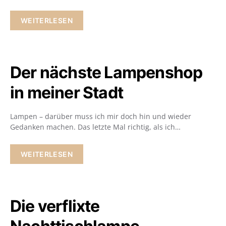
WEITERLESEN
Der nächste Lampenshop
in meiner Stadt
Lampen – darüber muss ich mir doch hin und wieder
Gedanken machen. Das letzte Mal richtig, als ich…
WEITERLESEN
Die verflixte