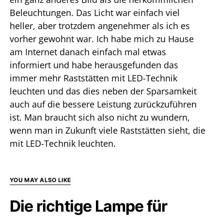
Beleuchtungen. Das Licht war einfach viel
heller, aber trotzdem angenehmer als ich es
vorher gewohnt war. Ich habe mich zu Hause
am Internet danach einfach mal etwas
informiert und habe herausgefunden das
immer mehr Raststätten mit LED-Technik
leuchten und das dies neben der Sparsamkeit
auch auf die bessere Leistung zurückzuführen
ist. Man braucht sich also nicht zu wundern,
wenn man in Zukunft viele Raststätten sieht, die
mit LED-Technik leuchten.
YOU MAY ALSO LIKE
Die richtige Lampe für