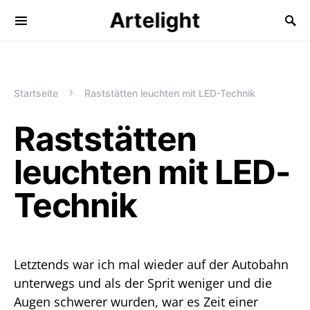
Artelight
Startseite
Raststätten leuchten mit LED-Technik
Raststätten
leuchten mit LED-
Technik
Letztends war ich mal wieder auf der Autobahn
unterwegs und als der Sprit weniger und die
Augen schwerer wurden, war es Zeit einer