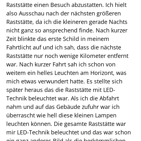
Raststätte einen Besuch abzustatten. Ich hielt
also Ausschau nach der nächsten größeren
Raststätte, da ich die kleineren gerade Nachts
nicht ganz so ansprechend finde. Nach kurzer
Zeit blinkte das erste Schild in meinem
Fahrtlicht auf und ich sah, dass die nächste
Raststätte nur noch wenige Kilometer entfernt
war. Nach kurzer Fahrt sah ich schon von
weitem ein helles Leuchten am Horizont, was
mich etwas verwundert hatte. Es stellte sich
später heraus das die Raststätte mit LED-
Technik beleuchtet war. Als ich die Abfahrt
nahm und auf das Gebäude zufuhr war ich
überrascht wie hell diese kleinen Lampen
leuchten können. Die gesamte Raststätte war
mir LED-Technik beleuchtet und das war schon
ein ganz anderes Bild als die herkömmlichen