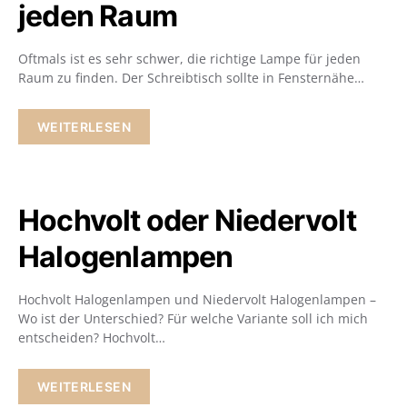
jeden Raum
Oftmals ist es sehr schwer, die richtige Lampe für jeden
Raum zu finden. Der Schreibtisch sollte in Fensternähe…
WEITERLESEN
Hochvolt oder Niedervolt
Halogenlampen
Hochvolt Halogenlampen und Niedervolt Halogenlampen –
Wo ist der Unterschied? Für welche Variante soll ich mich
entscheiden? Hochvolt…
WEITERLESEN