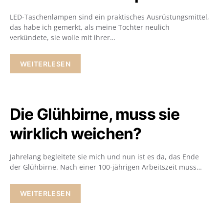
LED-Taschenlampen sind ein praktisches Ausrüstungsmittel,
das habe ich gemerkt, als meine Tochter neulich
verkündete, sie wolle mit ihrer…
WEITERLESEN
Die Glühbirne, muss sie
wirklich weichen?
Jahrelang begleitete sie mich und nun ist es da, das Ende
der Glühbirne. Nach einer 100-jährigen Arbeitszeit muss…
WEITERLESEN