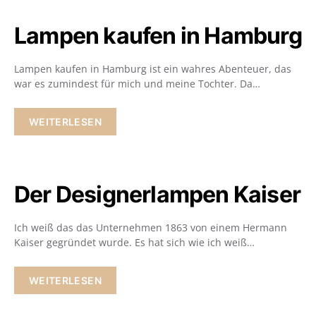
Lampen kaufen in Hamburg
Lampen kaufen in Hamburg ist ein wahres Abenteuer, das
war es zumindest für mich und meine Tochter. Da…
WEITERLESEN
Der Designerlampen Kaiser
Ich weiß das das Unternehmen 1863 von einem Hermann
Kaiser gegründet wurde. Es hat sich wie ich weiß…
WEITERLESEN