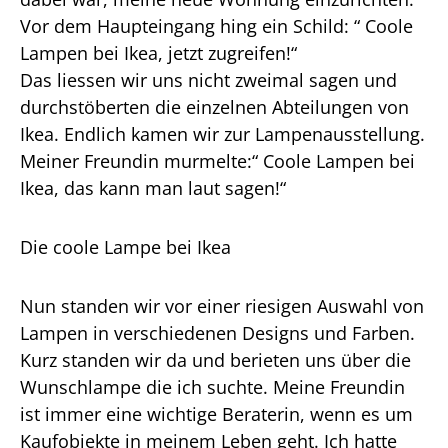
Vor dem Haupteingang hing ein Schild: “ Coole
Lampen bei Ikea, jetzt zugreifen!“
Das liessen wir uns nicht zweimal sagen und
durchstöberten die einzelnen Abteilungen von
Ikea. Endlich kamen wir zur Lampenausstellung.
Meiner Freundin murmelte:“ Coole Lampen bei
Ikea, das kann man laut sagen!“
Die coole Lampe bei Ikea
Nun standen wir vor einer riesigen Auswahl von
Lampen in verschiedenen Designs und Farben.
Kurz standen wir da und berieten uns über die
Wunschlampe die ich suchte. Meine Freundin
ist immer eine wichtige Beraterin, wenn es um
Kaufobjekte in meinem Leben geht. Ich hatte