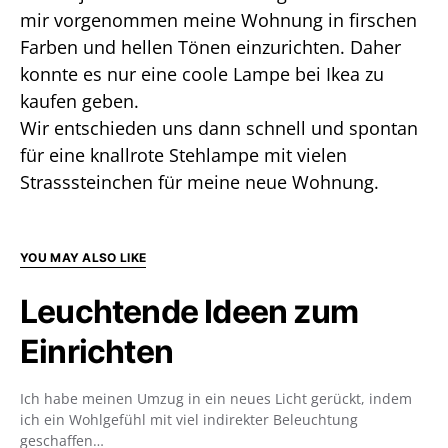
mir vorgenommen meine Wohnung in firschen
Farben und hellen Tönen einzurichten. Daher
konnte es nur eine coole Lampe bei Ikea zu
kaufen geben.
Wir entschieden uns dann schnell und spontan
für eine knallrote Stehlampe mit vielen
Strasssteinchen für meine neue Wohnung.
YOU MAY ALSO LIKE
Leuchtende Ideen zum
Einrichten
Ich habe meinen Umzug in ein neues Licht gerückt, indem
ich ein Wohlgefühl mit viel indirekter Beleuchtung
geschaffen…