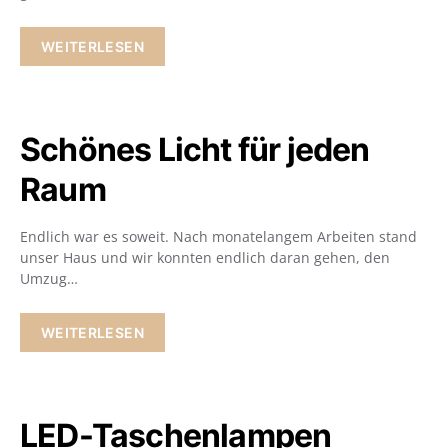
WEITERLESEN
Schönes Licht für jeden
Raum
Endlich war es soweit. Nach monatelangem Arbeiten stand
unser Haus und wir konnten endlich daran gehen, den
Umzug…
WEITERLESEN
LED-Taschenlampen